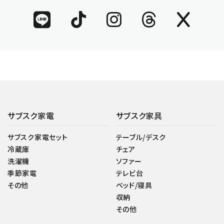
サブスク家電
サブスク家具
サブスク家電セット
テーブル/デスク
冷蔵庫
チェア
洗濯機
ソファー
季節家電
テレビ台
その他
ベッド/寝具
収納
その他