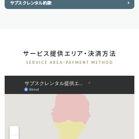
サブスクレンタル約款
サービス提供エリア・決済方法
SERVICE AREA・PAYMENT METHOD