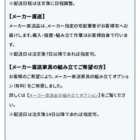
※配送日程は注文後に日程調整。
【メーカー直送】
メーカー直送品は、メーカー指定の宅配業者がお客様宅へお
届けします。搬入・設置・組み立て作業はお客様自身で行いま
す。
※配送日は注文後7日以降であれば指定可。
【メーカー直送家具の組み立てご希望の方】
お客様のご希望により、メーカー直送家具の組み立てオプショ
ン（有料）をご用意しました。
詳しくは 【
】をご覧くださ
メーカー直送品の組み立てオプション
い。
※配送日は注文後14日以降であれば指定可。