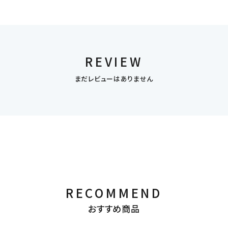
REVIEW
まだレビューはありません
RECOMMEND
おすすめ商品