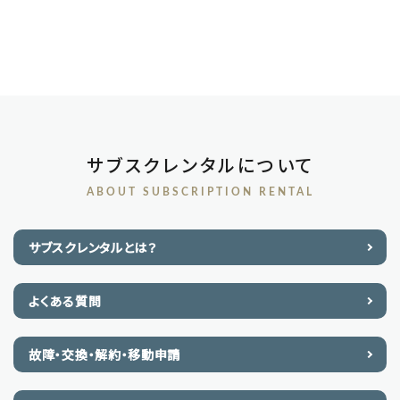
サブスクレンタルについて
ABOUT SUBSCRIPTION RENTAL
サブスクレンタルとは？
よくある質問
故障・交換・解約・移動申請