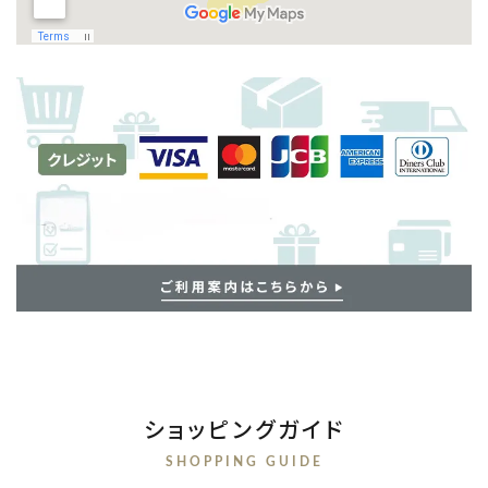
ショッピングガイド
SHOPPING GUIDE