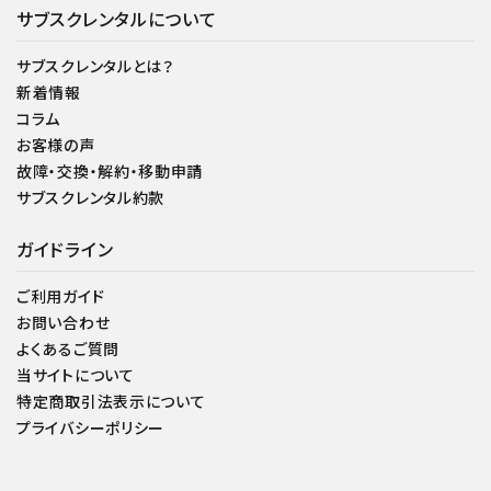
サブスクレンタルについて
サブスクレンタルとは？
新着情報
コラム
お客様の声
故障・交換・解約・移動申請
サブスクレンタル約款
ガイドライン
ご利用ガイド
お問い合わせ
よくあるご質問
当サイトについて
特定商取引法表示について
プライバシーポリシー