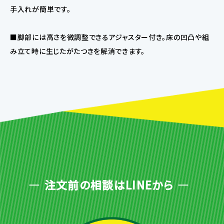
手入れが簡単です。
■脚部には高さを微調整できるアジャスター付き。床の凹凸や組
み立て時に生じたがたつきを解消できます。
注文前の相談はLINEから