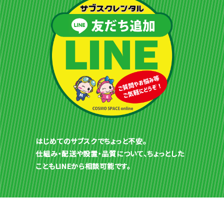
はじめてのサブスクでちょっと不安。
仕組み・配送や設置・品質について、ちょっとした
こともLINEから相談可能です。