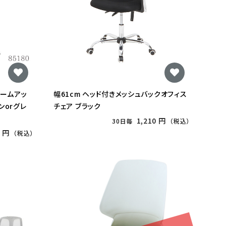
アームアッ
幅61cm ヘッド付きメッシュバックオフィス
ンorグレ
チェア ブラック
1,210 円
30日毎
（税込）
5 円
（税込）