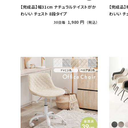
【完成品】幅31cm ナチュラルテイストがか
【完成品】
わいい チェスト 8段タイプ
わいい チ
1,980 円
30日毎
（税込）