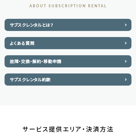
ABOUT SUBSCRIPTION RENTAL
サブスクレンタルとは？
よくある質問
故障・交換・解約・移動申請
サブスクレンタル約款
サービス提供エリア・決済方法