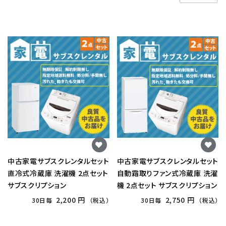
中古家電サブスクレンタルセット
中古家電サブスクレンタルセット
直冷式冷蔵庫 洗濯機 2点セット
自動霜取りファン式冷蔵庫 洗濯
サブスクリプション
機 2点セット サブスクリプション
2,200 円
2,750 円
30日毎
（税込）
30日毎
（税込）