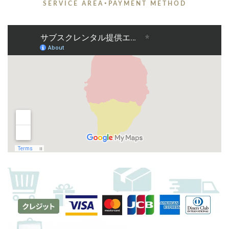
SERVICE AREA・PAYMENT METHOD