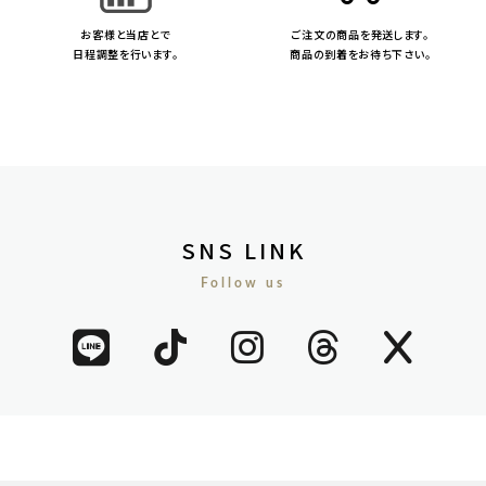
お客様と当店とで
ご注文の商品を発送します。
日程調整を行います。
商品の到着をお待ち下さい。
SNS LINK
Follow us