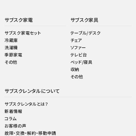
サブスク家電
サブスク家具
サブスク家電セット
テーブル/デスク
冷蔵庫
チェア
洗濯機
ソファー
季節家電
テレビ台
その他
ベッド/寝具
収納
その他
サブスクレンタルについて
サブスクレンタルとは？
新着情報
コラム
お客様の声
故障・交換・解約・移動申請