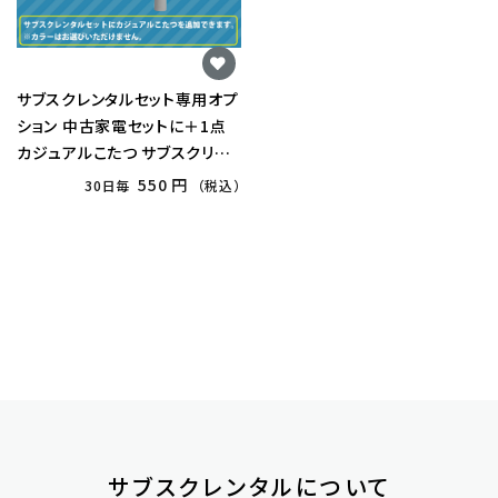
サブスクレンタルセット専用オプ
ション 中古家電セットに＋1点
カジュアルこたつ サブスクリプ
ション
550 円
30日毎
（税込）
サブスクレンタルについて