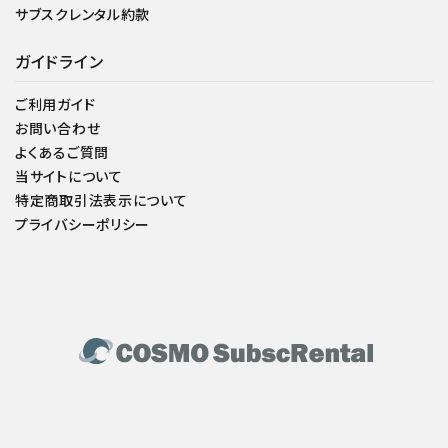
サブスクレンタル約款
ガイドライン
ご利用ガイド
お問い合わせ
よくあるご質問
当サイトについて
特定商取引法表示について
プライバシーポリシー