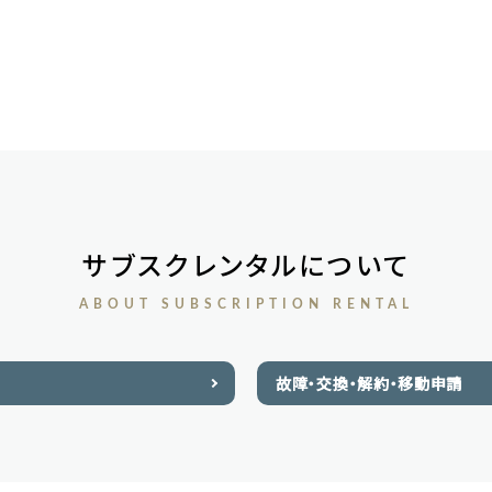
サブスクレンタルについて
ABOUT SUBSCRIPTION RENTAL
故障・交換・解約・移動申請