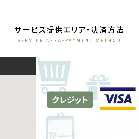
サービス提供エリア・決済方法
SERVICE AREA・PAYMENT METHOD