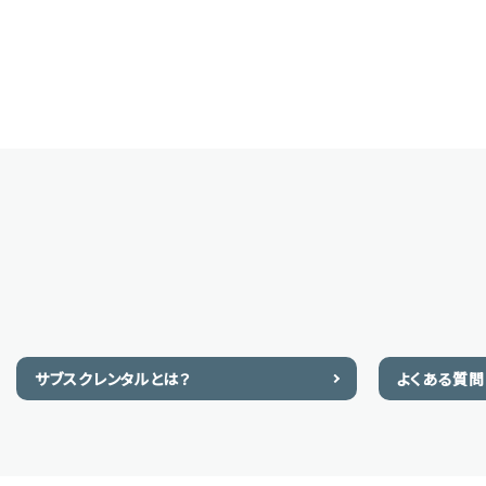
サブスクレンタルとは？
よくある質問