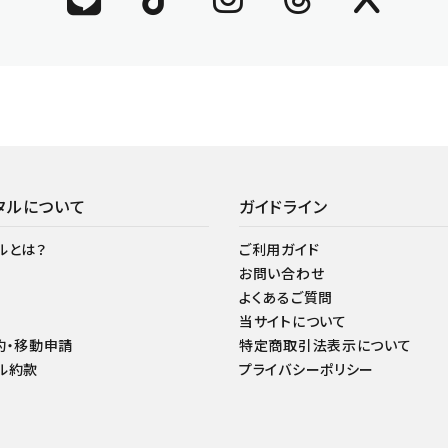
タルについて
ガイドライン
ルとは？
ご利用ガイド
お問い合わせ
よくあるご質問
当サイトについて
約・移動申請
特定商取引法表示について
ル約款
プライバシーポリシー