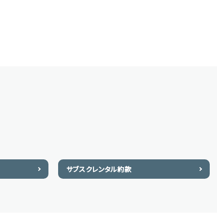
サブスクレンタル約款