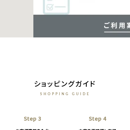
ショッピングガイド
SHOPPING GUIDE
Step 3
Step 4