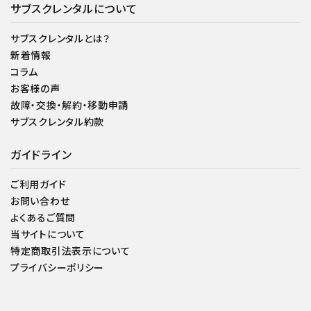
サブスクレンタルについて
サブスクレンタルとは？
新着情報
コラム
お客様の声
故障・交換・解約・移動申請
サブスクレンタル約款
ガイドライン
ご利用ガイド
お問い合わせ
よくあるご質問
当サイトについて
特定商取引法表示について
プライバシーポリシー