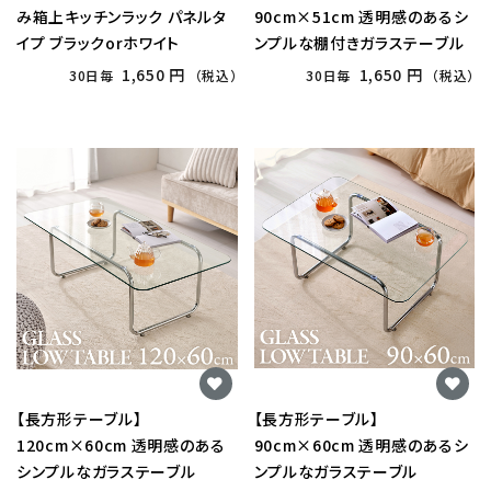
み箱上キッチンラック パネルタ
90cm×51cm 透明感のあるシ
イプ ブラックorホワイト
ンプルな棚付きガラステーブル
1,650 円
1,650 円
30日毎
（税込）
30日毎
（税込）
【長方形テーブル】
【長方形テーブル】
120cm×60cm 透明感のある
90cm×60cm 透明感のあるシ
シンプルなガラステーブル
ンプルなガラステーブル