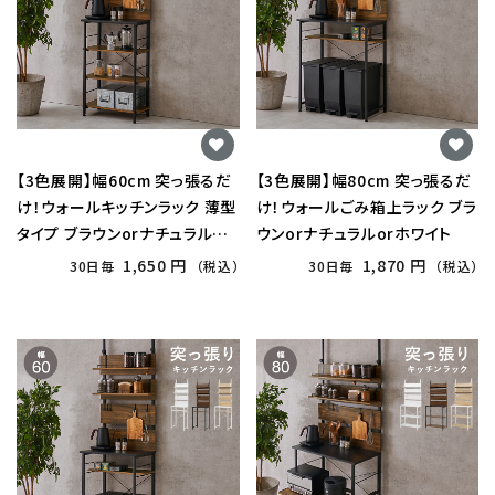
【3色展開】幅60cm 突っ張るだ
【3色展開】幅80cm 突っ張るだ
け！ウォールキッチンラック 薄型
け！ウォールごみ箱上ラック ブラ
タイプ ブラウンorナチュラルor
ウンorナチュラルorホワイト
ホワイト
1,650 円
1,870 円
30日毎
（税込）
30日毎
（税込）