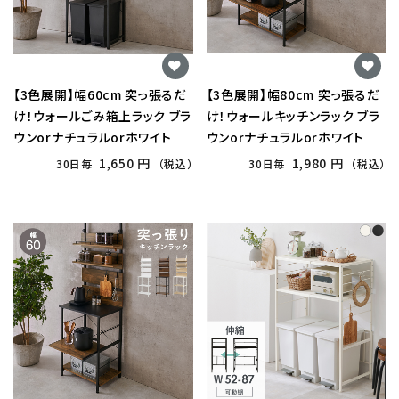
【3色展開】幅60cm 突っ張るだ
【3色展開】幅80cm 突っ張るだ
け！ウォールごみ箱上ラック ブラ
け！ウォールキッチンラック ブラ
ウンorナチュラルorホワイト
ウンorナチュラルorホワイト
1,650 円
1,980 円
30日毎
（税込）
30日毎
（税込）