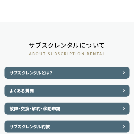
サブスクレンタルについて
ABOUT SUBSCRIPTION RENTAL
サブスクレンタルとは？
よくある質問
故障・交換・解約・移動申請
サブスクレンタル約款