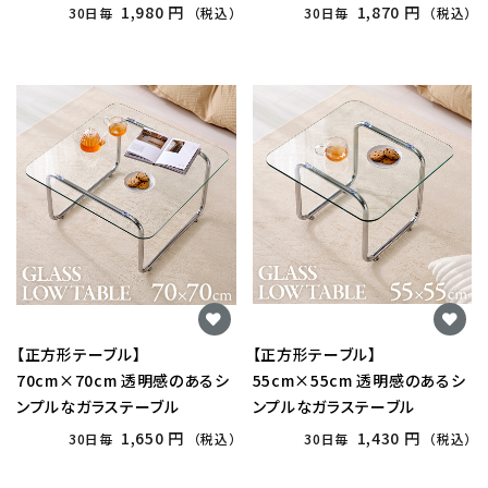
1,980 円
1,870 円
30日毎
（税込）
30日毎
（税込）
【正方形テーブル】
【正方形テーブル】
70cm×70cm 透明感のあるシ
55cm×55cm 透明感のあるシ
ンプルなガラステーブル
ンプルなガラステーブル
1,650 円
1,430 円
30日毎
（税込）
30日毎
（税込）