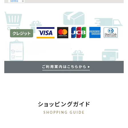
ショッピングガイド
SHOPPING GUIDE