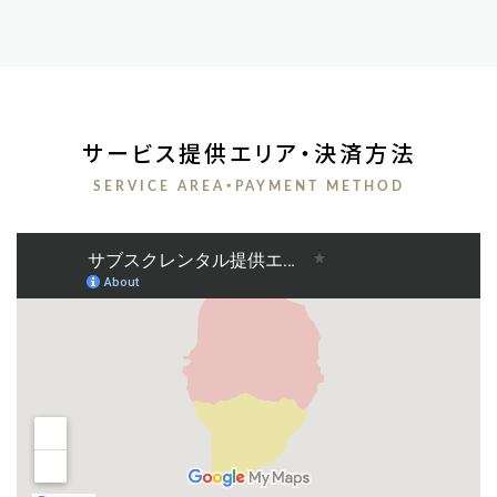
サービス提供エリア・決済方法
SERVICE AREA・PAYMENT METHOD