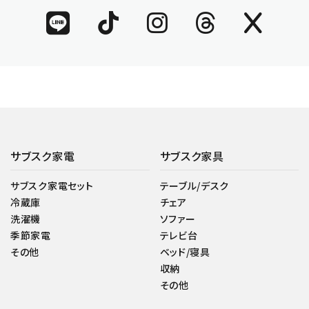
サブスク家電
サブスク家具
サブスク家電セット
テーブル/デスク
冷蔵庫
チェア
洗濯機
ソファー
季節家電
テレビ台
その他
ベッド/寝具
収納
その他