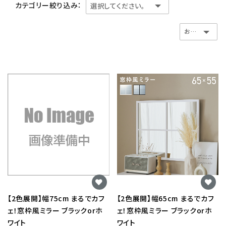
カテゴリー絞り込み：
【2色展開】幅75cm まるでカフ
【2色展開】幅65cm まるでカフ
ェ！窓枠風ミラー ブラックorホ
ェ！窓枠風ミラー ブラックorホ
ワイト
ワイト