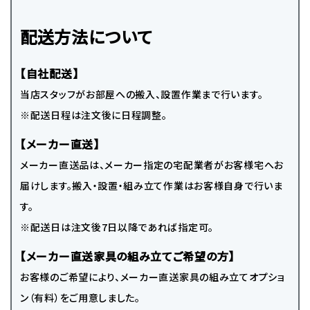
配送方法について
【自社配送】
当店スタッフがお部屋への搬入、設置作業まで行います。
※配送日程は注文後に日程調整。
【メーカー直送】
メーカー直送品は、メーカー指定の宅配業者がお客様宅へお
届けします。搬入・設置・組み立て作業はお客様自身で行いま
す。
※配送日は注文後7日以降であれば指定可。
【メーカー直送家具の組み立てご希望の方】
お客様のご希望により、メーカー直送家具の組み立てオプショ
ン（有料）をご用意しました。