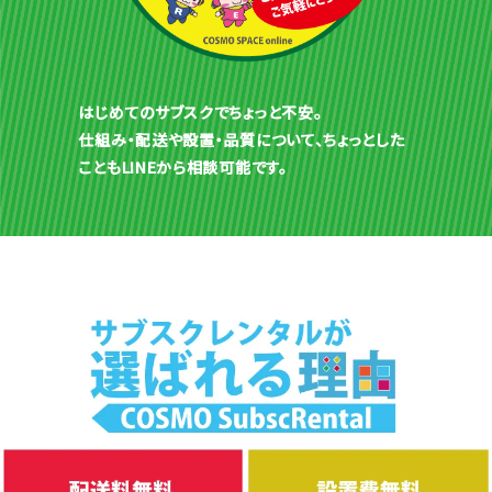
はじめてのサブスクでちょっと不安。
仕組み・配送や設置・品質について、ちょっとした
こともLINEから相談可能です。