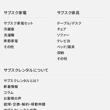
サブスク家電
サブスク家具
サブスク家電セット
テーブル/デスク
冷蔵庫
チェア
洗濯機
ソファー
季節家電
テレビ台
その他
ベッド/寝具
収納
その他
サブスクレンタルについて
サブスクレンタルとは？
新着情報
コラム
お客様の声
故障・交換・解約・移動申請