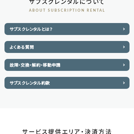
サブスクレンタルについて
ABOUT SUBSCRIPTION RENTAL
サブスクレンタルとは？
よくある質問
故障・交換・解約・移動申請
サブスクレンタル約款
サービス提供エリア・決済方法