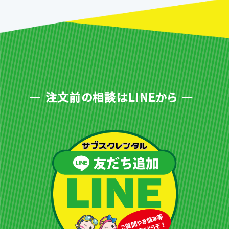
注文前の相談はLINEから