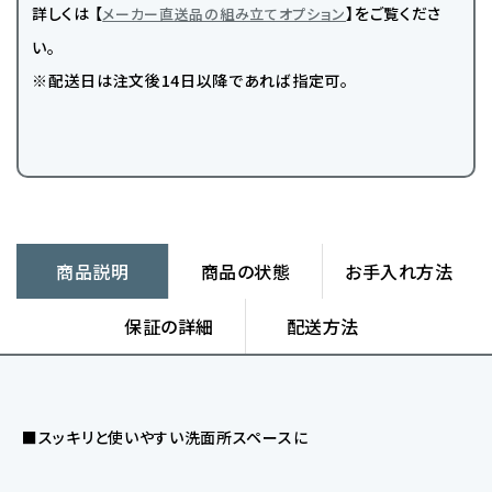
詳しくは 【
】をご覧くださ
メーカー直送品の組み立てオプション
い。
※配送日は注文後14日以降であれば指定可。
商品説明
商品の状態
お手入れ方法
保証の詳細
配送方法
■スッキリと使いやすい洗面所スペースに