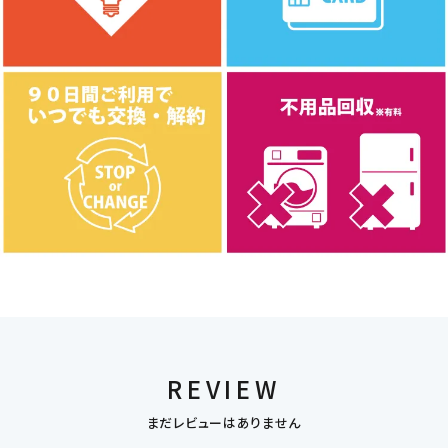
REVIEW
まだレビューはありません