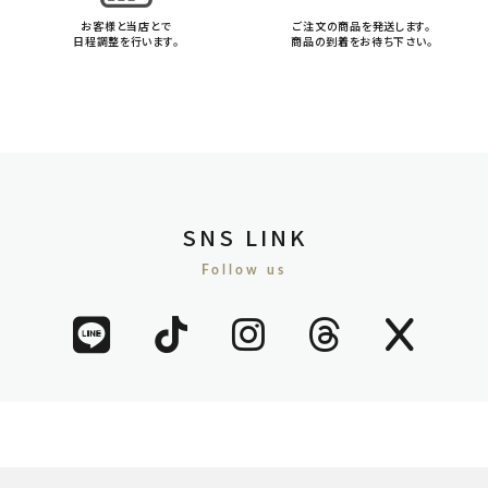
お客様と当店とで
ご注文の商品を発送します。
日程調整を行います。
商品の到着をお待ち下さい。
SNS LINK
Follow us