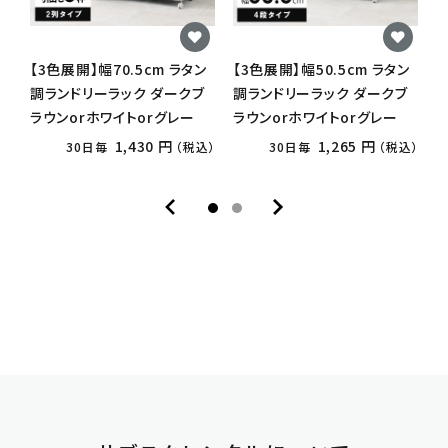
【3色展開】幅70.5cm ラタン
【3色展開】幅50.5cm ラタン
【
調ランドリーラック ダークブ
調ランドリーラック ダークブ
ラウンorホワイトorグレー
ラウンorホワイトorグレー
ラ
1,430 円
1,265 円
30日毎
（税込）
30日毎
（税込）