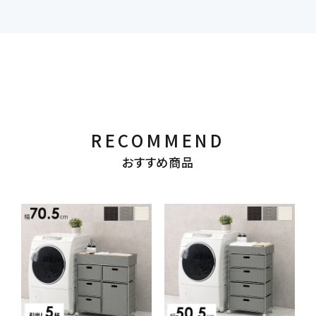
RECOMMEND
おすすめ商品