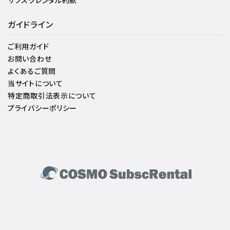
サブスクレンタル約款
ガイドライン
ご利用ガイド
お問い合わせ
よくあるご質問
当サイトについて
特定商取引法表示について
プライバシーポリシー