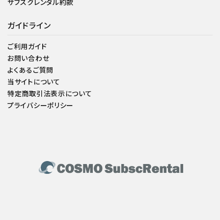
サブスクレンタル約款
ガイドライン
ご利用ガイド
お問い合わせ
よくあるご質問
当サイトについて
特定商取引法表示について
プライバシーポリシー