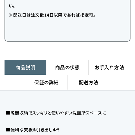
い。
※配送日は注文後14日以降であれば指定可。
商品説明
商品の状態
お手入れ方法
保証の詳細
配送方法
■隙間収納でスッキリと使いやすい洗面所スペースに
■便利な天板＆引き出し4杯