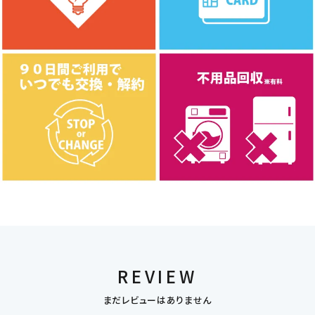
REVIEW
まだレビューはありません