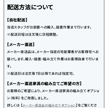
配送方法について
【自社配送】
当店スタッフがお部屋への搬入、設置作業まで行います。
※配送日程は注文後に日程調整。
【メーカー直送】
メーカー直送品は、メーカー指定の宅配業者がお客様宅へお
届けします。搬入・設置・組み立て作業はお客様自身で行いま
す。
※配送日は注文後7日以降であれば指定可。
【メーカー直送家具の組み立てご希望の方】
お客様のご希望により、メーカー直送家具の組み立てオプショ
ン（有料）をご用意しました。
詳しくは 【
】をご覧くださ
メーカー直送品の組み立てオプション