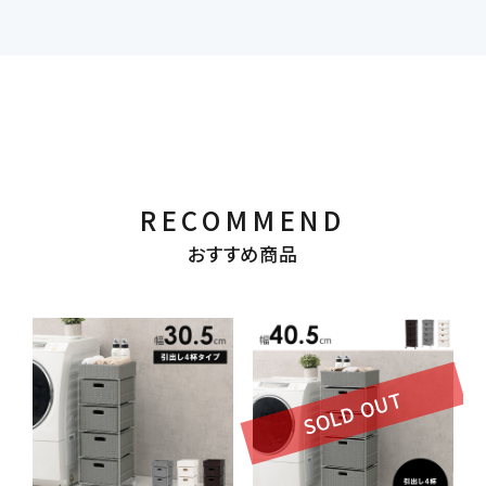
RECOMMEND
おすすめ商品
SOLD OUT