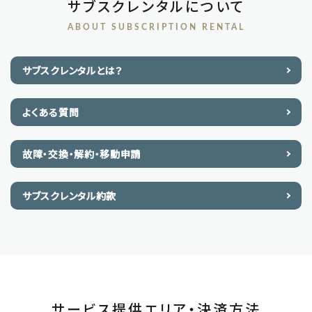
サブスクレンタルについて
ABOUT SUBSCRIPTION RENTAL
サブスクレンタルとは？
よくある質問
故障・交換・解約・移動申請
サブスクレンタル約款
サービス提供エリア・決済方法