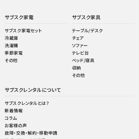
サブスク家電
サブスク家具
サブスク家電セット
テーブル/デスク
冷蔵庫
チェア
洗濯機
ソファー
季節家電
テレビ台
その他
ベッド/寝具
収納
その他
サブスクレンタルについて
サブスクレンタルとは？
新着情報
コラム
お客様の声
故障・交換・解約・移動申請