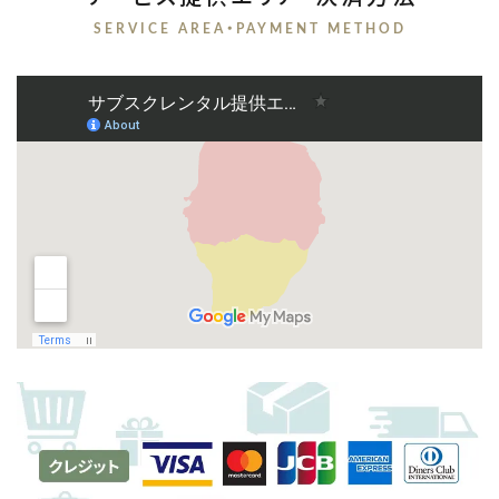
SERVICE AREA・PAYMENT METHOD