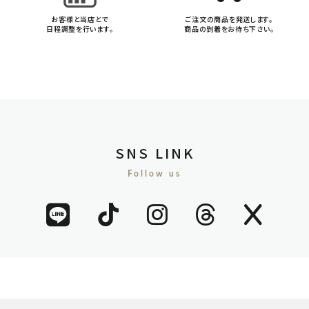
お客様と当店とで
ご注文の商品を発送します。
日程調整を行います。
商品の到着をお待ち下さい。
SNS LINK
Follow us