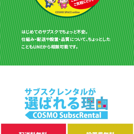
はじめてのサブスクでちょっと不安。
仕組み・配送や設置・品質について、ちょっとした
こともLINEから相談可能です。