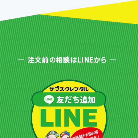
注文前の相談はLINEから