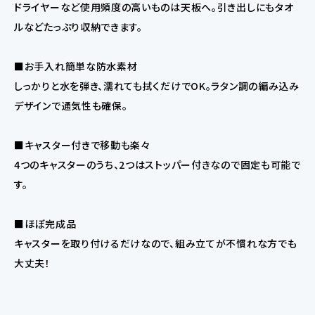
ドライヤーなど使用頻度の高いものは天板へ。引き出しにもタオ
ルなどたっぷり収納できます。
■お手入れ簡単な防水素材
しっかりと水を弾き、濡れても拭くだけでOK。ラタン調の編み込み
デザインで通気性も確保。
■キャスター付きで移動も楽々
4つのキャスターのうち、2つはストッパー付きなので固定も可能で
す。
■ほぼ完成品
キャスターを取り付けるだけなので、組み立てが不慣れな方でも
大丈夫！