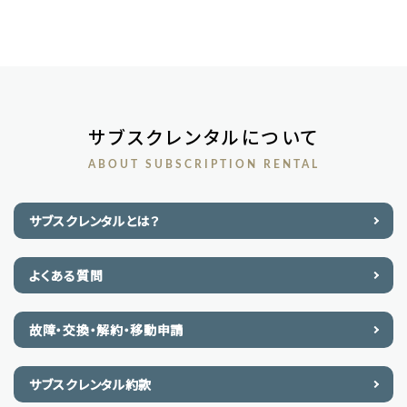
サブスクレンタルについて
ABOUT SUBSCRIPTION RENTAL
サブスクレンタルとは？
よくある質問
故障・交換・解約・移動申請
サブスクレンタル約款