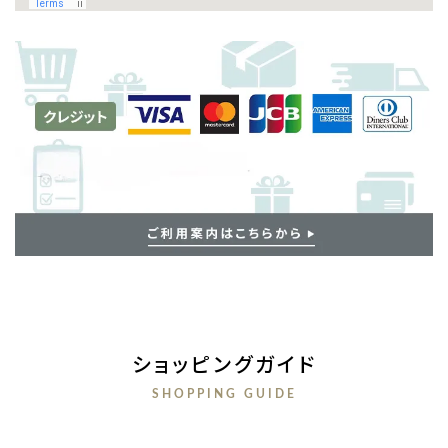
ショッピングガイド
SHOPPING GUIDE