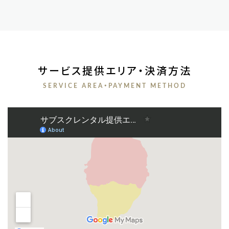
サービス提供エリア・決済方法
SERVICE AREA・PAYMENT METHOD