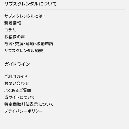
サブスクレンタルについて
サブスクレンタルとは？
新着情報
コラム
お客様の声
故障・交換・解約・移動申請
サブスクレンタル約款
ガイドライン
ご利用ガイド
お問い合わせ
よくあるご質問
当サイトについて
特定商取引法表示について
プライバシーポリシー