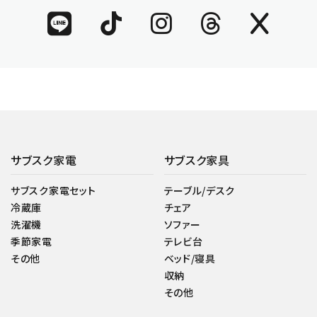
サブスク家電
サブスク家具
サブスク家電セット
テーブル/デスク
冷蔵庫
チェア
洗濯機
ソファー
季節家電
テレビ台
その他
ベッド/寝具
収納
その他