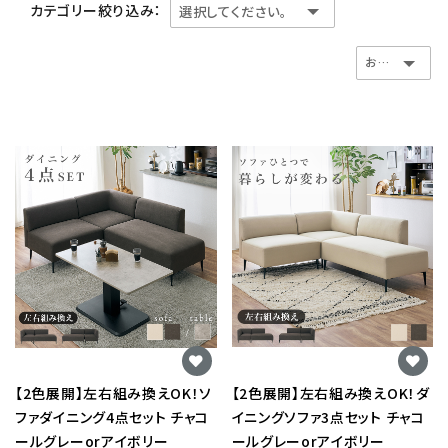
カテゴリー絞り込み：
【2色展開】左右組み換えOK！ソ
【2色展開】左右組み換えOK！ダ
ファダイニング4点セット チャコ
イニングソファ3点セット チャコ
ールグレーorアイボリー
ールグレーorアイボリー