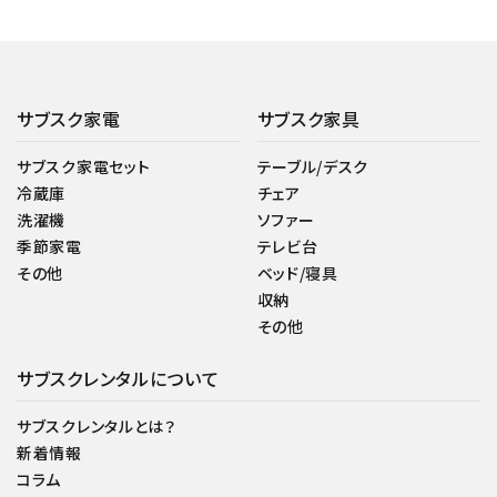
サブスク家電
サブスク家具
サブスク家電セット
テーブル/デスク
冷蔵庫
チェア
洗濯機
ソファー
季節家電
テレビ台
その他
ベッド/寝具
収納
その他
サブスクレンタルについて
サブスクレンタルとは？
新着情報
コラム