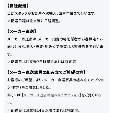
【自社配送】
当店スタッフがお部屋への搬入、設置作業まで行います。
※配送日程は注文後に日程調整。
【メーカー直送】
メーカー直送品は、メーカー指定の宅配業者がお客様宅へお
届けします。搬入・設置・組み立て作業はお客様自身で行いま
す。
※配送日は注文後7日以降であれば指定可。
【メーカー直送家具の組み立てご希望の方】
お客様のご希望により、メーカー直送家具の組み立てオプショ
ン（有料）をご用意しました。
詳しくは 【
】をご覧くださ
メーカー直送品の組み立てオプション
い。
※配送日は注文後14日以降であれば指定可。