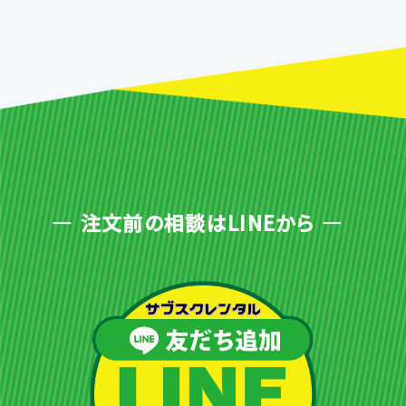
注文前の相談はLINEから