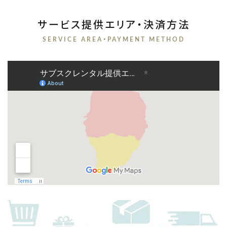
サービス提供エリア・決済方法
SERVICE AREA・PAYMENT METHOD