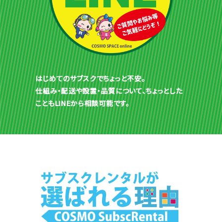
はじめてのサブスクでちょっと不安。
仕組み・配送や設置・品質について、ちょっとした
こともLINEから相談可能です。