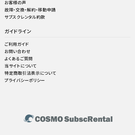
お客様の声
故障・交換・解約・移動申請
サブスクレンタル約款
ガイドライン
ご利用ガイド
お問い合わせ
よくあるご質問
当サイトについて
特定商取引法表示について
プライバシーポリシー