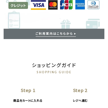
ショッピングガイド
SHOPPING GUIDE
Step 1
Step 2
商品をカートに入れる
レジへ進む