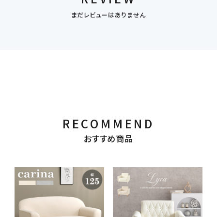
まだレビューはありません
RECOMMEND
おすすめ商品