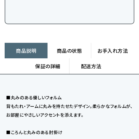
商品説明
商品の状態
お手入れ方法
保証の詳細
配送方法
■丸みのある優しいフォルム
背もたれ・アームに丸みを持たせたデザイン。柔らかなフォルムが、
お部屋にやさしいアクセントを添えます。
■ころんと丸みのある肘掛け