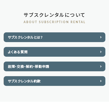
サブスクレンタルについて
ABOUT SUBSCRIPTION RENTAL
サブスクレンタルとは？
よくある質問
故障・交換・解約・移動申請
サブスクレンタル約款