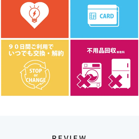
REVIEW