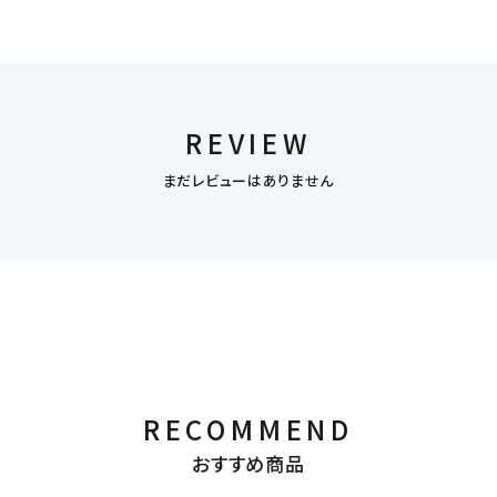
REVIEW
まだレビューはありません
RECOMMEND
おすすめ商品