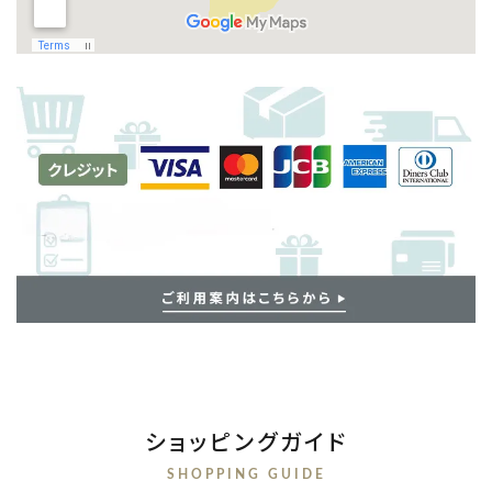
ショッピングガイド
SHOPPING GUIDE