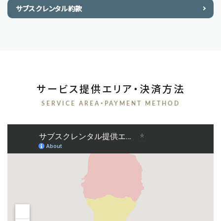
サブスクレンタル約款
サービス提供エリア・決済方法
SERVICE AREA・PAYMENT METHOD