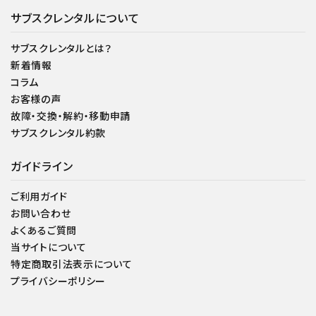
サブスクレンタルについて
サブスクレンタルとは？
新着情報
コラム
お客様の声
故障・交換・解約・移動申請
サブスクレンタル約款
ガイドライン
ご利用ガイド
お問い合わせ
よくあるご質問
当サイトについて
特定商取引法表示について
プライバシーポリシー