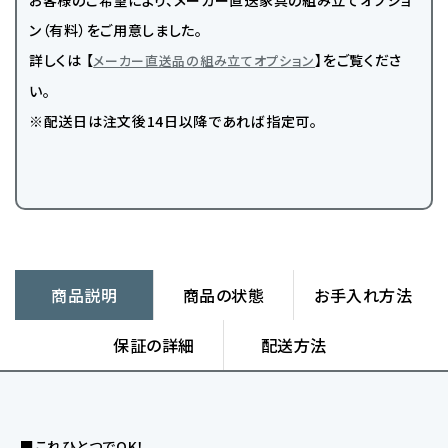
お客様のご希望により、メーカー直送家具の組み立てオプショ
ン（有料）をご用意しました。
詳しくは 【
】をご覧くださ
メーカー直送品の組み立てオプション
い。
※配送日は注文後14日以降であれば指定可。
商品説明
商品の状態
お手入れ方法
保証の詳細
配送方法
■これひとつでOK！