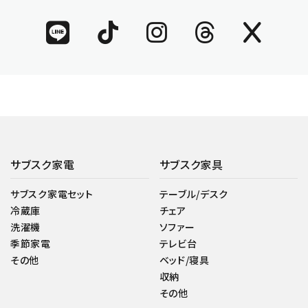
サブスク家電
サブスク家具
サブスク家電セット
テーブル/デスク
冷蔵庫
チェア
洗濯機
ソファー
季節家電
テレビ台
その他
ベッド/寝具
収納
その他