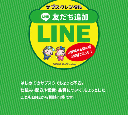
はじめてのサブスクでちょっと不安。
仕組み・配送や設置・品質について、ちょっとした
こともLINEから相談可能です。