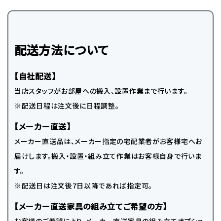
配送方法について
【自社配送】
当店スタッフがお部屋への搬入、設置作業まで行います。
※配送日程は注文後に日程調整。
【メーカー直送】
メーカー直送品は、メーカー指定の宅配業者がお客様宅へお
届けします。搬入・設置・組み立て作業はお客様自身で行いま
す。
※配送日は注文後7日以降であれば指定可。
【メーカー直送家具の組み立てご希望の方】