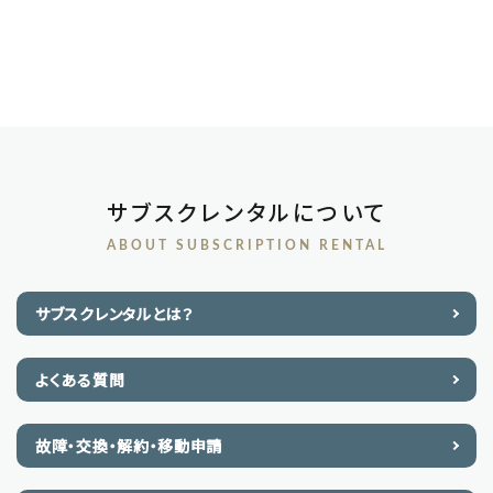
サブスクレンタルについて
ABOUT SUBSCRIPTION RENTAL
サブスクレンタルとは？
よくある質問
故障・交換・解約・移動申請