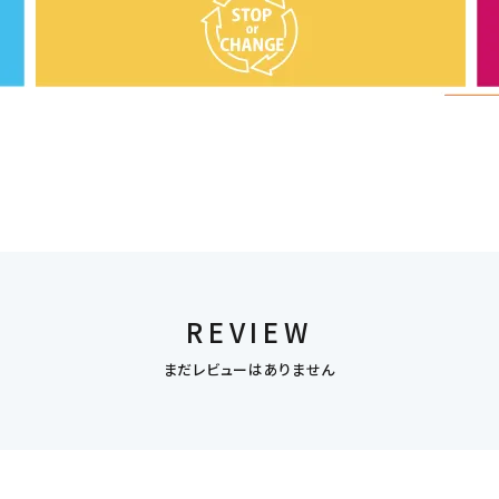
REVIEW
まだレビューはありません