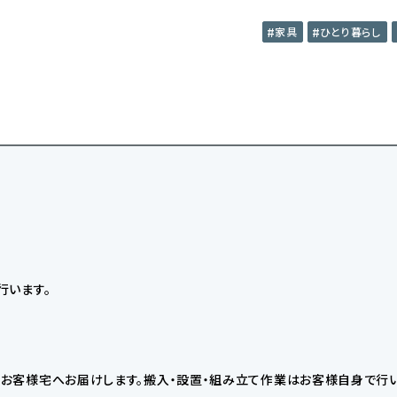
家具
ひとり暮らし
行います。
お客様宅へお届けします。搬入・設置・組み立て作業はお客様自身で行い