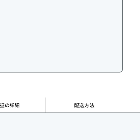
証の詳細
配送方法