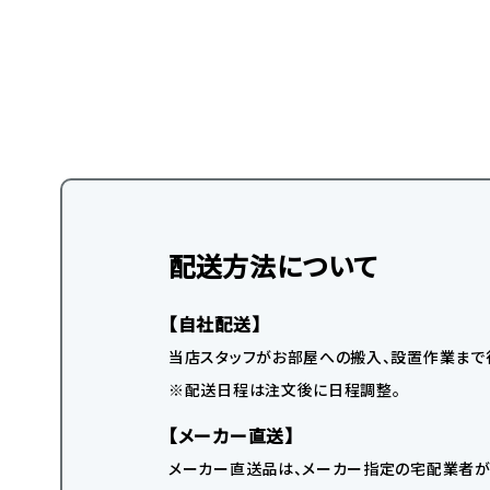
配送方法について
【自社配送】
当店スタッフがお部屋への搬入、設置作業まで
※配送日程は注文後に日程調整。
【メーカー直送】
メーカー直送品は、メーカー指定の宅配業者が