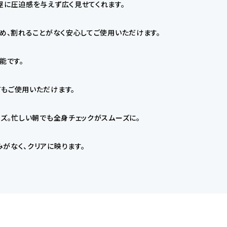
屋に圧迫感を与えず広く見せてくれます。
ため、割れることがなく安心してご使用いただけます。
能です。
もご使用いただけます。
イズ。忙しい朝でも全身チェックがスムーズに。
がなく、クリアに映ります。