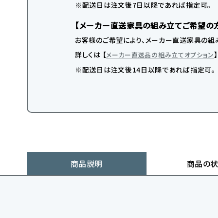
※配送日は注文後7日以降であれば指定可。
【メーカー直送家具の組み立てご希望の
お客様のご希望により、メーカー直送家具の組み
詳しくは 【
メーカー直送品の組み立てオプション
※配送日は注文後14日以降であれば指定可。
商品説明
商品の