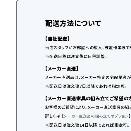
配送方法について
【自社配送】
当店スタッフがお部屋への搬入、設置作業まで
※配送日程は注文後に日程調整。
【メーカー直送】
メーカー直送品は、メーカー指定の宅配業者が
※配送日は注文後7日以降であれば指定可。
【メーカー直送家具の組み立てご希望の
お客様のご希望により、メーカー直送家具の組み
詳しくは 【
メーカー直送品の組み立てオプション
※配送日は注文後14日以降であれば指定可。