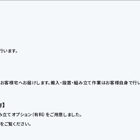
行います。
お客様宅へお届けします。搬入・設置・組み立て作業はお客様自身で行い
方】
立てオプション（有料）をご用意しました。
】をご覧ください。