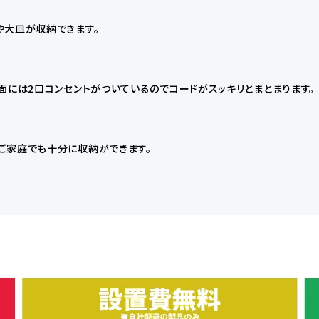
や大皿が収納できます。
面には2口コンセントがついているのでコードがスッキリとまとまります。
ご家庭でも十分に収納ができます。