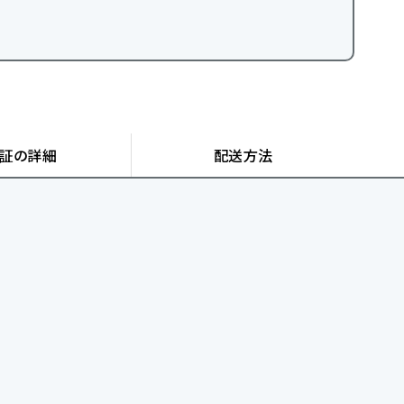
証の詳細
配送方法