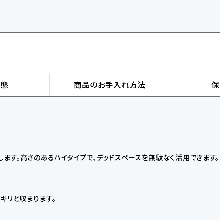
状態
商品の
お手入れ方法
保
ます。高さのあるハイタイプで、デッドスペースを無駄なく活用できます。
キリと収まります。