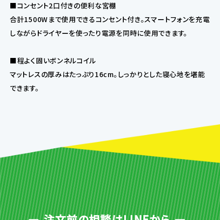
■コンセント2口付きの便利な宮棚
合計1500Wまで使用できるコンセント付き。スマートフォンを充電
しながらドライヤーを使ったり電源を同時に使用できます。
■程よく固いボンネルコイル
マットレスの厚みはたっぷり16cm。しっかりとした寝心地を堪能
できます。
注文前の相談はLINEから