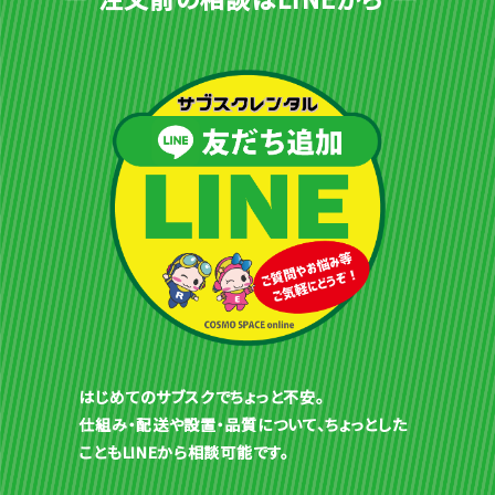
はじめてのサブスクでちょっと不安。
仕組み・配送や設置・品質について、ちょっとした
こともLINEから相談可能です。