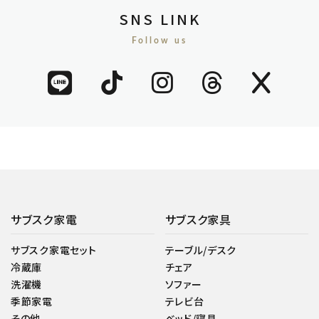
SNS LINK
Follow us
サブスク家電
サブスク家具
サブスク家電セット
テーブル/デスク
冷蔵庫
チェア
洗濯機
ソファー
季節家電
テレビ台
その他
ベッド/寝具