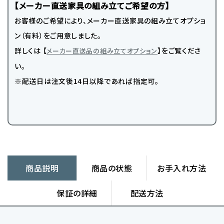
【メーカー直送家具の組み立てご希望の方】
お客様のご希望により、メーカー直送家具の組み立てオプショ
ン（有料）をご用意しました。
詳しくは 【
】をご覧くださ
メーカー直送品の組み立てオプション
い。
※配送日は注文後14日以降であれば指定可。
商品説明
商品の状態
お手入れ方法
保証の詳細
配送方法