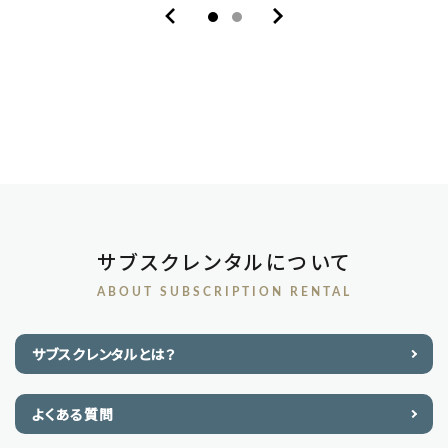
サブスクレンタルについて
ABOUT SUBSCRIPTION RENTAL
サブスクレンタルとは？
よくある質問