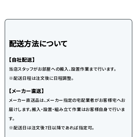
配送方法について
【自社配送】
当店スタッフがお部屋への搬入、設置作業まで行います。
※配送日程は注文後に日程調整。
【メーカー直送】
メーカー直送品は、メーカー指定の宅配業者がお客様宅へお
届けします。搬入・設置・組み立て作業はお客様自身で行いま
す。
※配送日は注文後7日以降であれば指定可。