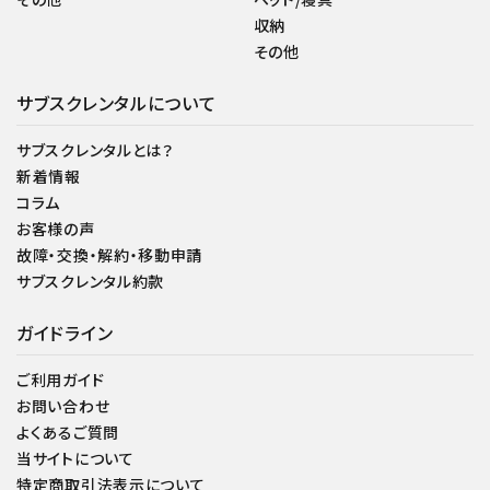
収納
その他
サブスクレンタルについて
サブスクレンタルとは？
新着情報
コラム
お客様の声
故障・交換・解約・移動申請
サブスクレンタル約款
ガイドライン
ご利用ガイド
お問い合わせ
よくあるご質問
当サイトについて
特定商取引法表示について