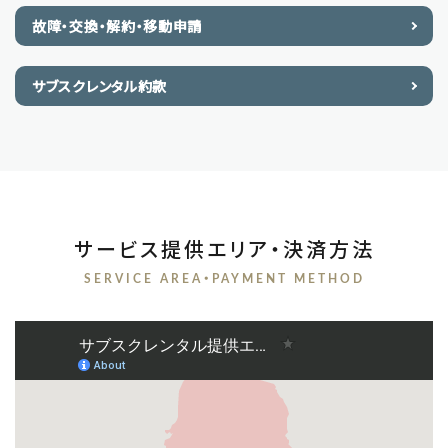
故障・交換・解約・移動申請
サブスクレンタル約款
サービス提供エリア・決済方法
SERVICE AREA・PAYMENT METHOD