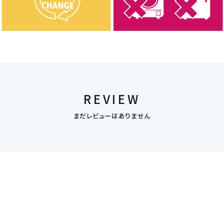
REVIEW
まだレビューはありません