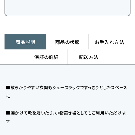
商品説明
商品の状態
お手入れ方法
保証の詳細
配送方法
■散らかりやすい玄関もシューズラックですっきりとしたスペース
に
■腰かけて靴を履いたり、小物置き場としてもご利用いただけま
す