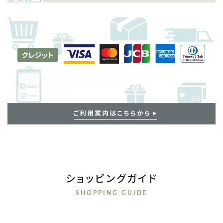
ショッピングガイド
SHOPPING GUIDE