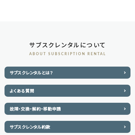
サブスクレンタルについて
ABOUT SUBSCRIPTION RENTAL
サブスクレンタルとは？
よくある質問
故障・交換・解約・移動申請
サブスクレンタル約款