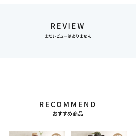
REVIEW
まだレビューはありません
RECOMMEND
おすすめ商品