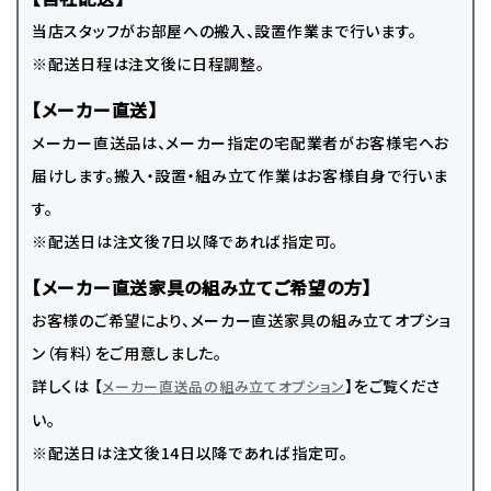
当店スタッフがお部屋への搬入、設置作業まで行います。
※配送日程は注文後に日程調整。
【メーカー直送】
メーカー直送品は、メーカー指定の宅配業者がお客様宅へお
届けします。搬入・設置・組み立て作業はお客様自身で行いま
す。
※配送日は注文後7日以降であれば指定可。
【メーカー直送家具の組み立てご希望の方】
お客様のご希望により、メーカー直送家具の組み立てオプショ
ン（有料）をご用意しました。
詳しくは 【
】をご覧くださ
メーカー直送品の組み立てオプション
い。
※配送日は注文後14日以降であれば指定可。