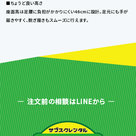
■ちょうど良い高さ
座面高は足腰に負担がかかりにくい46cmに設計。足元にも手が
届きやすく、脱ぎ履きもスムーズに行えます。
注文前の相談はLINEから