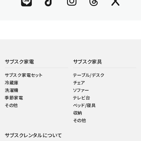
サブスク家電
サブスク家具
サブスク家電セット
テーブル/デスク
冷蔵庫
チェア
洗濯機
ソファー
季節家電
テレビ台
その他
ベッド/寝具
収納
その他
サブスクレンタルについて