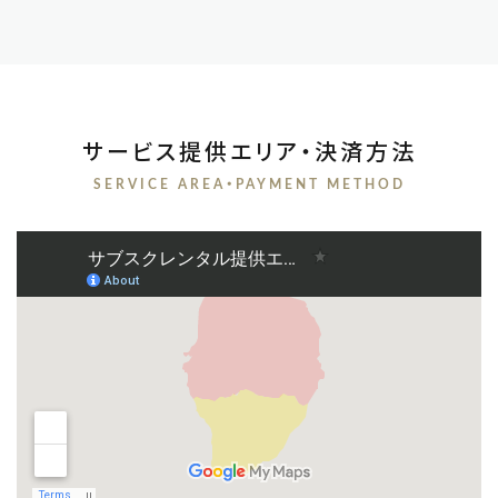
サービス提供エリア・決済方法
SERVICE AREA・PAYMENT METHOD