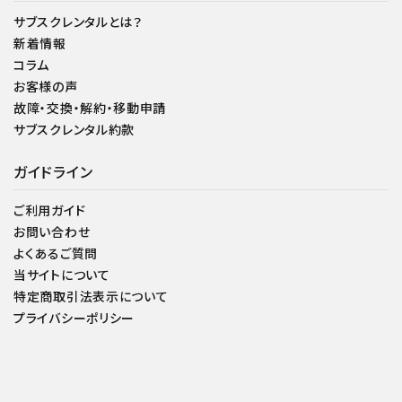
サブスクレンタルとは？
新着情報
コラム
お客様の声
故障・交換・解約・移動申請
サブスクレンタル約款
ガイドライン
ご利用ガイド
お問い合わせ
よくあるご質問
当サイトについて
特定商取引法表示について
プライバシーポリシー