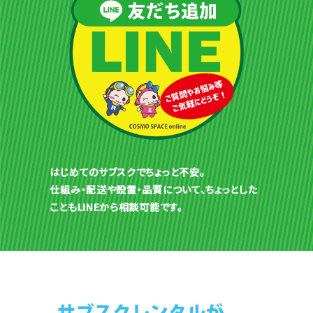
はじめてのサブスクでちょっと不安。
仕組み・配送や設置・品質について、ちょっとした
こともLINEから相談可能です。