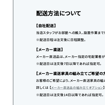
配送方法について
【自社配送】
当店スタッフがお部屋への搬入、設置作業まで
※配送日程は注文後に日程調整。
【メーカー直送】
メーカー直送品は、メーカー指定の宅配業者が
※配送日は注文後7日以降であれば指定可。
【メーカー直送家具の組み立てご希望の
お客様のご希望により、メーカー直送家具の組み
詳しくは 【
メーカー直送品の組み立てオプション
※配送日は注文後14日以降であれば指定可。