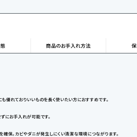
状態
商品の
お手入れ方法
保
にも優れておりいいものを長く使いたい方におすすめです。
せずにお手入れが可能です。
を確保。カビやダニが発生しにくい清潔な環境につながります。