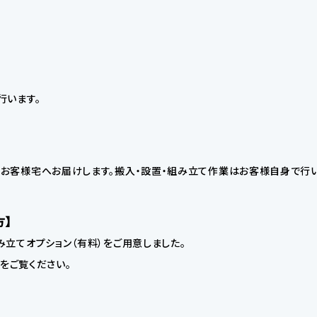
行います。
お客様宅へお届けします。搬入・設置・組み立て作業はお客様自身で行い
方】
立てオプション（有料）をご用意しました。
】をご覧ください。