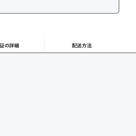
証の詳細
配送方法