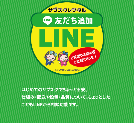
はじめてのサブスクでちょっと不安。
仕組み・配送や設置・品質について、ちょっとした
こともLINEから相談可能です。