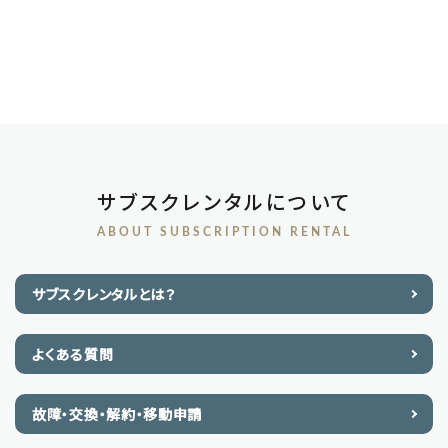
サブスクレンタルについて
ABOUT SUBSCRIPTION RENTAL
サブスクレンタルとは？
よくある質問
故障・交換・解約・移動申請