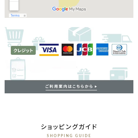
ショッピングガイド
SHOPPING GUIDE