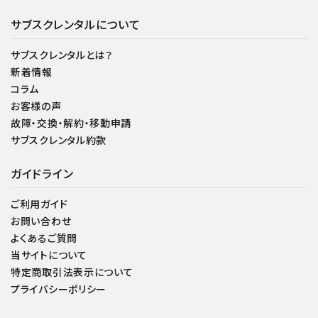
サブスクレンタルについて
サブスクレンタルとは？
新着情報
コラム
お客様の声
故障・交換・解約・移動申請
サブスクレンタル約款
ガイドライン
ご利用ガイド
お問い合わせ
よくあるご質問
当サイトについて
特定商取引法表示について
プライバシーポリシー