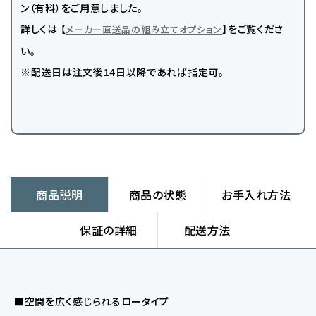
ン（有料）をご用意しました。
詳しくは 【
】をご覧くださ
メーカー直送品の組み立てオプション
い。
※配送日は注文後14日以降であれば指定可。
商品説明
商品の状態
お手入れ方法
保証の詳細
配送方法
■空間を広く感じられるロータイプ