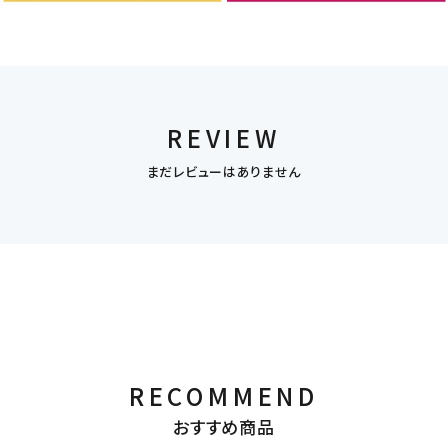
REVIEW
まだレビューはありません
RECOMMEND
おすすめ商品