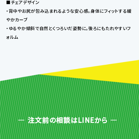
■チェアデザイン
・背中やお尻が包み込まれるような安心感。身体にフィットする緩
やかカーブ
・ゆるやか傾斜で自然とくつろいだ姿勢に。後ろにもたれやすいフ
ォルム
注文前の相談はLINEから