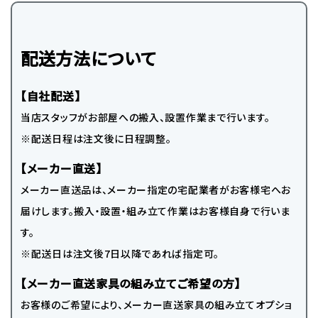
配送方法について
【自社配送】
当店スタッフがお部屋への搬入、設置作業まで行います。
※配送日程は注文後に日程調整。
【メーカー直送】
メーカー直送品は、メーカー指定の宅配業者がお客様宅へお
届けします。搬入・設置・組み立て作業はお客様自身で行いま
す。
※配送日は注文後7日以降であれば指定可。
【メーカー直送家具の組み立てご希望の方】
お客様のご希望により、メーカー直送家具の組み立てオプショ