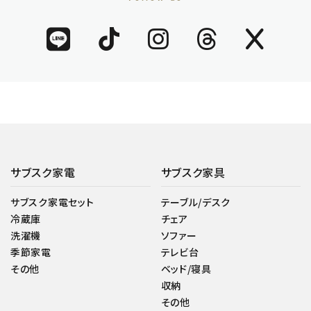
サブスク家電
サブスク家具
サブスク家電セット
テーブル/デスク
冷蔵庫
チェア
洗濯機
ソファー
季節家電
テレビ台
その他
ベッド/寝具
収納
その他