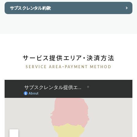
サブスクレンタル約款
サービス提供エリア・決済方法
SERVICE AREA・PAYMENT METHOD