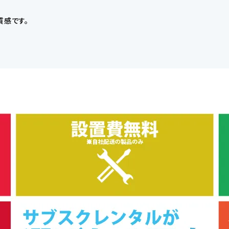
質感です。