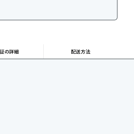
証の詳細
配送方法