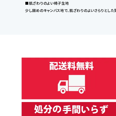
■肌ざわりのよい椅子生地
少し固めのキャンバス地で、肌ざわりのよいさらりとした