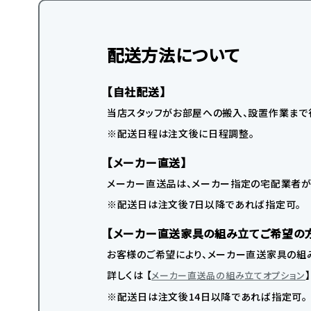
配送方法について
【自社配送】
当店スタッフがお部屋への搬入、設置作業まで
※配送日程は注文後に日程調整。
【メーカー直送】
メーカー直送品は、メーカー指定の宅配業者が
※配送日は注文後7日以降であれば指定可。
【メーカー直送家具の組み立てご希望の
お客様のご希望により、メーカー直送家具の組み
詳しくは 【
メーカー直送品の組み立てオプション
※配送日は注文後14日以降であれば指定可。