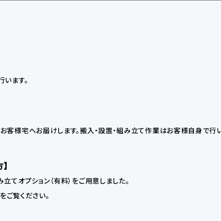
行います。
お客様宅へお届けします。搬入・設置・組み立て作業はお客様自身で行い
方】
立てオプション（有料）をご用意しました。
】をご覧ください。