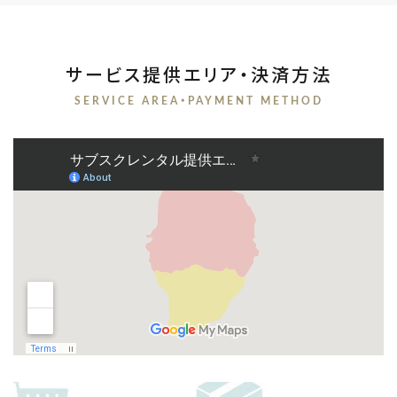
サービス提供エリア・決済方法
SERVICE AREA・PAYMENT METHOD