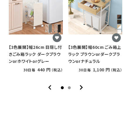
【3色展開】幅26cm 目隠し付
【3色展開】幅60cm ごみ箱上
きごみ箱ラック ダークブラウ
ラック ブラウンorダークブラ
ンorホワイトorグレー
ウンorナチュラル
440 円
1,100 円
30日毎
（税込）
30日毎
（税込）