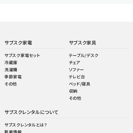
サブスク家電
サブスク家具
サブスク家電セット
テーブル/デスク
冷蔵庫
チェア
洗濯機
ソファー
季節家電
テレビ台
その他
ベッド/寝具
収納
その他
サブスクレンタルについて
サブスクレンタルとは？
新着情報