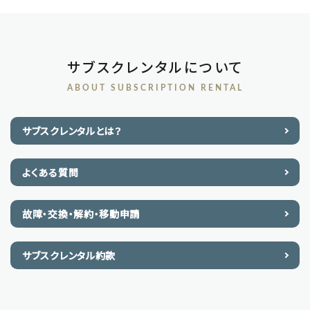
サブスクレンタルについて
ABOUT SUBSCRIPTION RENTAL
サブスクレンタルとは？
よくある質問
故障・交換・解約・移動申請
サブスクレンタル約款