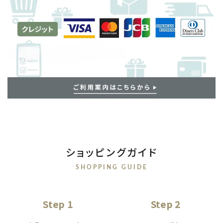
ショッピングガイド
SHOPPING GUIDE
Step 1
Step 2