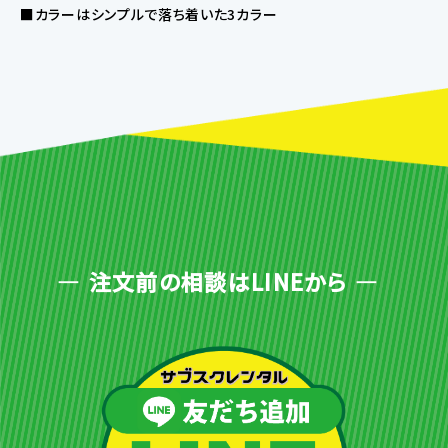
■カラーはシンプルで落ち着いた3カラー
注文前の相談はLINEから