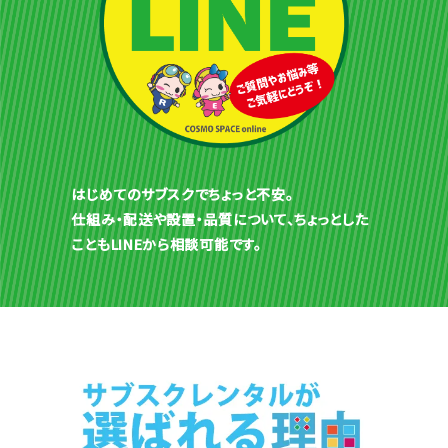
はじめてのサブスクでちょっと不安。
仕組み・配送や設置・品質について、ちょっとした
こともLINEから相談可能です。