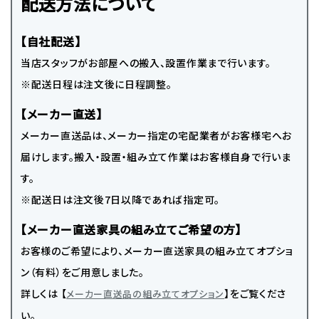
配送方法について
【自社配送】
当店スタッフがお部屋への搬入、設置作業まで行います。
※配送日程は注文後に日程調整。
【メーカー直送】
メーカー直送品は、メーカー指定の宅配業者がお客様宅へお
届けします。搬入・設置・組み立て作業はお客様自身で行いま
す。
※配送日は注文後7日以降であれば指定可。
【メーカー直送家具の組み立てご希望の方】
お客様のご希望により、メーカー直送家具の組み立てオプショ
ン（有料）をご用意しました。
詳しくは 【
】をご覧くださ
メーカー直送品の組み立てオプション
い。