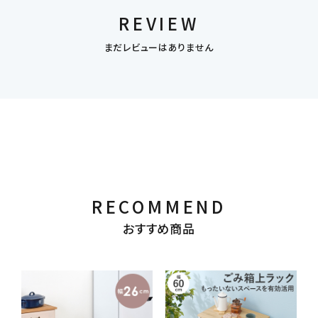
REVIEW
まだレビューはありません
RECOMMEND
おすすめ商品