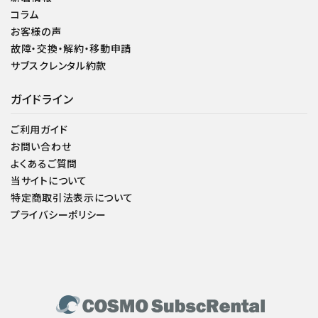
コラム
お客様の声
故障・交換・解約・移動申請
サブスクレンタル約款
ガイドライン
ご利用ガイド
お問い合わせ
よくあるご質問
当サイトについて
特定商取引法表示について
プライバシーポリシー