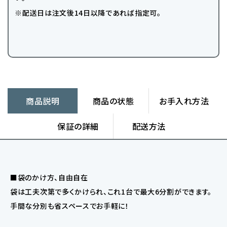
※配送日は注文後14日以降であれば指定可。
商品説明
商品の状態
お手入れ方法
保証の詳細
配送方法
■袋のかけ方、自由自在
袋は工夫次第で多くかけられ、これ1台で最大6分割ができます。
手間な分別も省スペースでお手軽に！