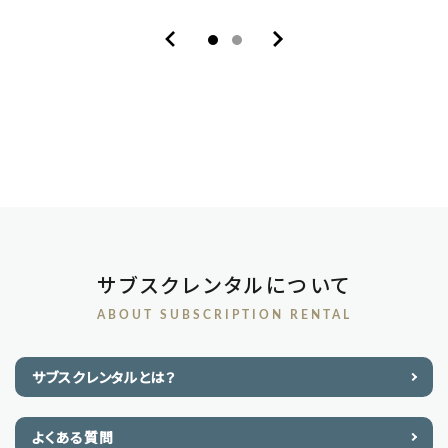
サブスクレンタルについて
ABOUT SUBSCRIPTION RENTAL
サブスクレンタルとは？
よくある質問