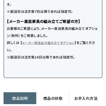
す。
※配送日は注文後7日以降であれば指定可。
【メーカー直送家具の組み立てご希望の方】
お客様のご希望により、メーカー直送家具の組み立てオプショ
ン（有料）をご用意しました。
詳しくは 【
】をご覧くださ
メーカー直送品の組み立てオプション
い。
※配送日は注文後14日以降であれば指定可。
商品説明
商品の状態
お手入れ方法