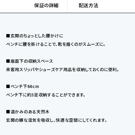
保証の詳細
配送方法
■玄関のちょっとした腰かけに
ベンチに腰を掛けることで、靴を履くのがスムーズに。
■座面下の収納スペース
来客用スリッパやシューズケア用品を収納しておくのに便利。
■ベンチ下66cm
ベンチ下に約3足収納することができます。
■温かみのある天然木
玄関の嫌な湿気を吸収し、快適な空間にしてくれます。