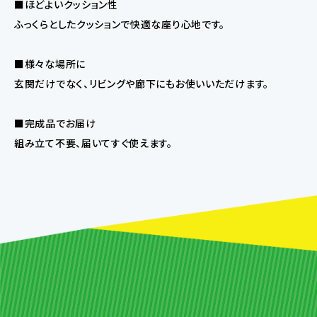
■ほどよいクッション性
ふっくらとしたクッションで快適な座り心地です。
■様々な場所に
玄関だけでなく、リビングや廊下にもお使いいただけます。
■完成品でお届け
組み立て不要、届いてすぐ使えます。