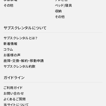
その他
ベッド/寝具
収納
その他
サブスクレンタルについて
サブスクレンタルとは？
新着情報
コラム
お客様の声
故障・交換・解約・移動申請
サブスクレンタル約款
ガイドライン
ご利用ガイド
お問い合わせ
よくあるご質問
当サイトについて