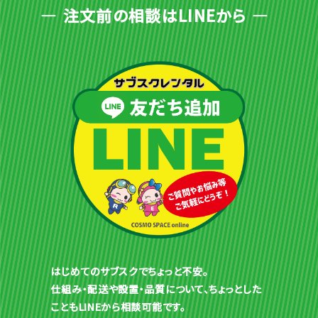
注文前の相談はLINEから
はじめてのサブスクでちょっと不安。
仕組み・配送や設置・品質について、ちょっとした
こともLINEから相談可能です。