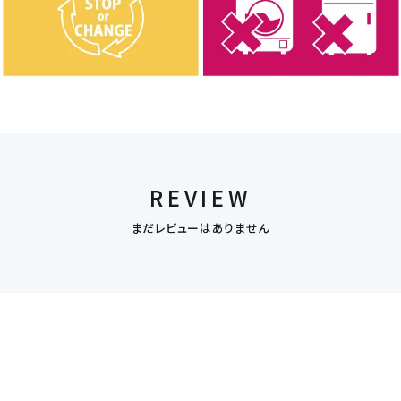
REVIEW
まだレビューはありません