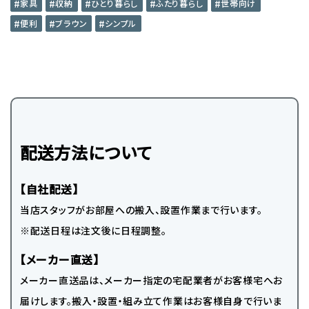
家具
収納
ひとり暮らし
ふたり暮らし
世帯向け
便利
ブラウン
シンプル
配送方法について
【自社配送】
当店スタッフがお部屋への搬入、設置作業まで行います。
※配送日程は注文後に日程調整。
【メーカー直送】
メーカー直送品は、メーカー指定の宅配業者がお客様宅へお
届けします。搬入・設置・組み立て作業はお客様自身で行いま