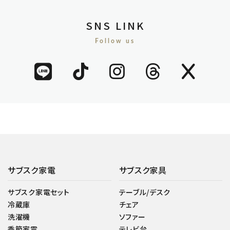
SNS LINK
Follow us
サブスク家電
サブスク家具
サブスク家電セット
テーブル/デスク
冷蔵庫
チェア
洗濯機
ソファー
季節家電
テレビ台