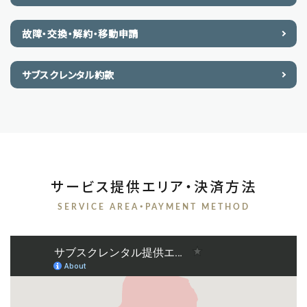
故障・交換・解約・移動申請
サブスクレンタル約款
サービス提供エリア・決済方法
SERVICE AREA・PAYMENT METHOD