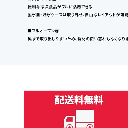
便利な冷凍食品がフルに活用できる
製氷皿・貯氷ケースは取り外せ、自由なレイアウトが可能
■フルオープン扉
奥まで取り出しやすいため、食材の使い忘れもなくなりま