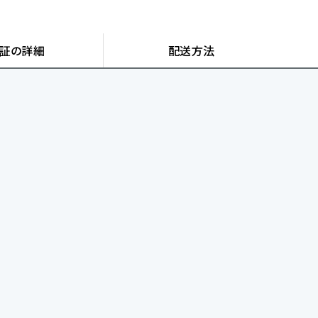
証の詳細
配送方法