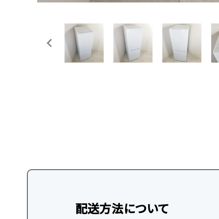
配送方法について