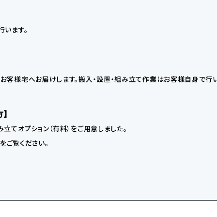
行います。
お客様宅へお届けします。搬入・設置・組み立て作業はお客様自身で行い
方】
立てオプション（有料）をご用意しました。
】をご覧ください。