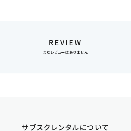
REVIEW
まだレビューはありません
サブスクレンタルについて