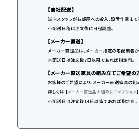
【自社配送】
当店スタッフがお部屋への搬入、設置作業まで
※配送日程は注文後に日程調整。
【メーカー直送】
メーカー直送品は、メーカー指定の宅配業者が
※配送日は注文後7日以降であれば指定可。
【メーカー直送家具の組み立てご希望の
お客様のご希望により、メーカー直送家具の組み
詳しくは 【
メーカー直送品の組み立てオプション
※配送日は注文後14日以降であれば指定可。