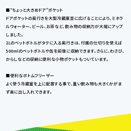
■“ちょっと大きめドア”ポケット
ドアポケットの奥行きを大型冷蔵庫並に広げることにより、ミネラ
ルウォーター、ビール、お茶など、飲み物の収納力が大幅にアップ
しました。
2Lのペットボトルがタテに入る奥行きは、付属の仕切りを使えば
500mlのペットボトルや缶を前後に収納できます。さらに、わさび、
からしなどの収納に便利な小物ポケットもついています。
■便利なボトムフリーザー
よく使う冷蔵室を上に配置する事で、重い飲み物も大きくかがま
ず楽に出し入れできます。