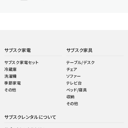
サブスク家電
サブスク家具
サブスク家電セット
テーブル/デスク
冷蔵庫
チェア
洗濯機
ソファー
季節家電
テレビ台
その他
ベッド/寝具
収納
その他
サブスクレンタルについて