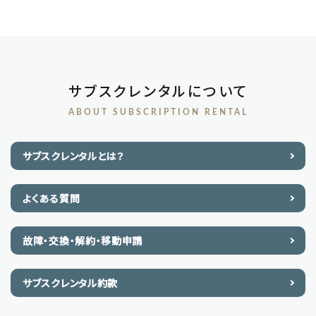
サブスクレンタルについて
ABOUT SUBSCRIPTION RENTAL
サブスクレンタルとは？
よくある質問
故障・交換・解約・移動申請
サブスクレンタル約款