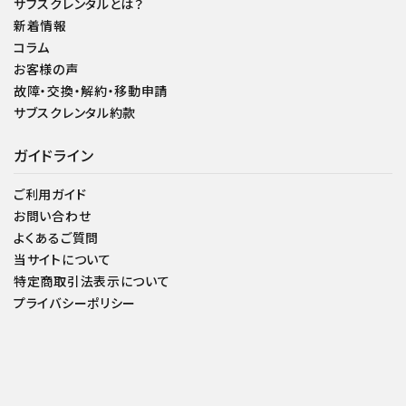
サブスクレンタルとは？
新着情報
コラム
お客様の声
故障・交換・解約・移動申請
サブスクレンタル約款
ガイドライン
ご利用ガイド
お問い合わせ
よくあるご質問
当サイトについて
特定商取引法表示について
プライバシーポリシー