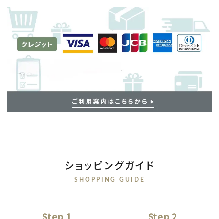
ショッピングガイド
SHOPPING GUIDE
Step 1
Step 2