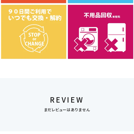
REVIEW
まだレビューはありません