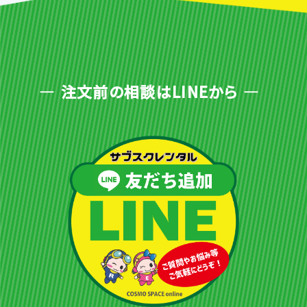
注文前の相談はLINEから