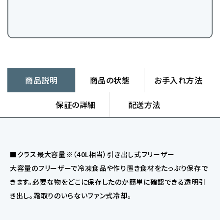
商品説明
商品の状態
お手入れ方法
保証の詳細
配送方法
■クラス最大容量※（40L相当）引き出し式フリーザー
大容量のフリーザーで冷凍食品や作り置き食材をたっぷり保存で
きます。必要な物をどこに保存したのか簡単に確認できる透明引
き出し。霜取りのいらないファン式冷却。