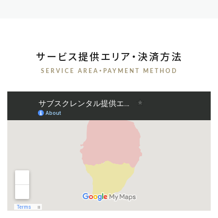
サービス提供エリア・決済方法
SERVICE AREA・PAYMENT METHOD