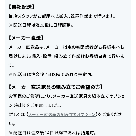
【自社配送】
当店スタッフがお部屋への搬入、設置作業まで行います。
※配送日程は注文後に日程調整。
【メーカー直送】
メーカー直送品は、メーカー指定の宅配業者がお客様宅へお
届けします。搬入・設置・組み立て作業はお客様自身で行いま
す。
※配送日は注文後7日以降であれば指定可。
【メーカー直送家具の組み立てご希望の方】
お客様のご希望により、メーカー直送家具の組み立てオプショ
ン（有料）をご用意しました。
詳しくは 【
】をご覧くださ
メーカー直送品の組み立てオプション
い。
※配送日は注文後14日以降であれば指定可。