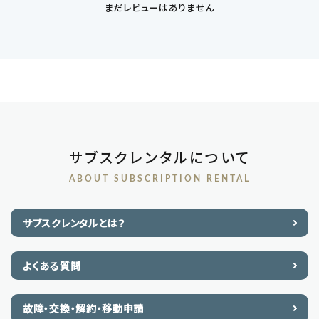
まだレビューはありません
サブスクレンタルについて
ABOUT SUBSCRIPTION RENTAL
サブスクレンタルとは？
よくある質問
故障・交換・解約・移動申請