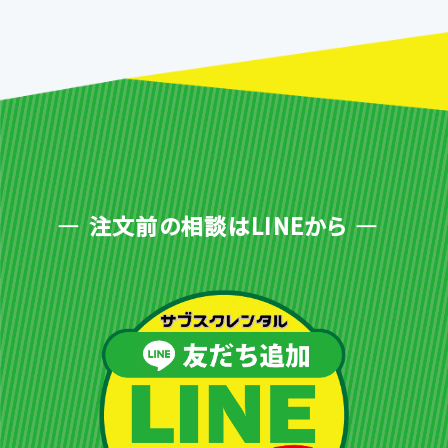
注文前の相談はLINEから