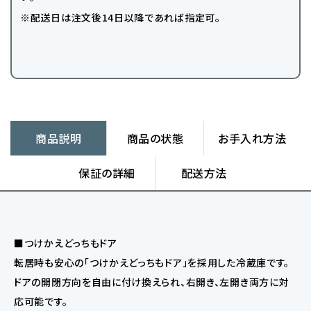
※配送日は注文後14日以降であれば指定可。
商品説明
商品の状態
お手入れ方法
保証の詳細
配送方法
■つけかえどっちもドア
転居時も安心の「つけかえどっちもドア」を採用した冷蔵庫です。
ドアの開閉方向を自由に付け換えられ、右開き、左開き両方に対
応可能です。