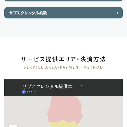
サブスクレンタル約款
サービス提供エリア・決済方法
SERVICE AREA・PAYMENT METHOD