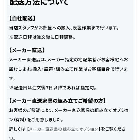
配送方法について
【自社配送】
当店スタッフがお部屋への搬入、設置作業まで行います。
※配送日程は注文後に日程調整。
【メーカー直送】
メーカー直送品は、メーカー指定の宅配業者がお客様宅へお
届けします。搬入・設置・組み立て作業はお客様自身で行いま
す。
※配送日は注文後7日以降であれば指定可。
【メーカー直送家具の組み立てご希望の方】
お客様のご希望により、メーカー直送家具の組み立てオプショ
ン（有料）をご用意しました。
詳しくは 【
】をご覧くださ
メーカー直送品の組み立てオプション
い。