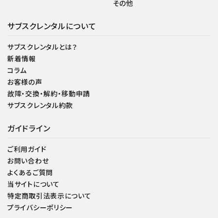
その他
サブスクレンタルについて
サブスクレンタルとは？
新着情報
コラム
お客様の声
故障・交換・解約・移動申請
サブスクレンタル約款
ガイドライン
ご利用ガイド
お問い合わせ
よくあるご質問
当サイトについて
特定商取引法表示について
プライバシーポリシー