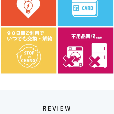
REVIEW