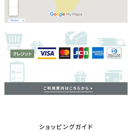
ショッピングガイド