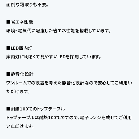
面倒な霜取りも不要。
■省エネ性能
環境・電気代に配慮した省エネ性能を搭載しています。
■LED庫内灯
庫内灯に明るくて見やすいLEDを採用しています。
■静音化設計
ワンルームでの設置を考えた静音化設計なので安心してご利用い
ただけます。
■耐熱100℃のトップテーブル
トップテーブルは耐熱100℃ですので、電子レンジを載せてご利用
いただけます。