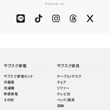
Follow us
サブスク家電
サブスク家具
サブスク家電セット
テーブル/デスク
冷蔵庫
チェア
洗濯機
ソファー
季節家電
テレビ台
その他
ベッド/寝具
収納