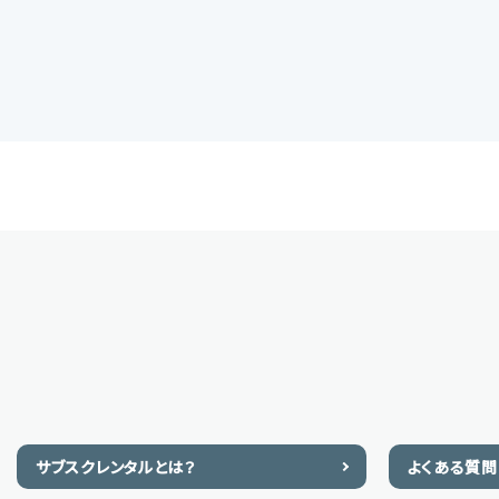
サブスクレンタルとは？
よくある質問