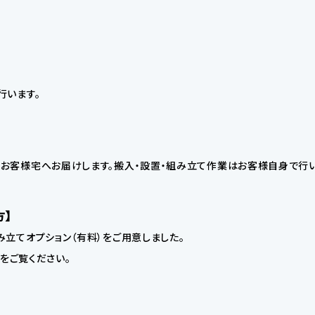
行います。
お客様宅へお届けします。搬入・設置・組み立て作業はお客様自身で行い
方】
立てオプション（有料）をご用意しました。
】をご覧ください。