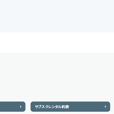
サブスクレンタル約款