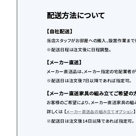
配送方法について
【自社配送】
当店スタッフがお部屋への搬入、設置作業まで
※配送日程は注文後に日程調整。
【メーカー直送】
メーカー直送品は、メーカー指定の宅配業者が
※配送日は注文後7日以降であれば指定可。
【メーカー直送家具の組み立てご希望の
お客様のご希望により、メーカー直送家具の組み
詳しくは 【
メーカー直送品の組み立てオプション
※配送日は注文後14日以降であれば指定可。