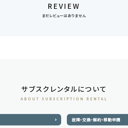
REVIEW
まだレビューはありません
サブスクレンタルについて
ABOUT SUBSCRIPTION RENTAL
故障・交換・解約・移動申請