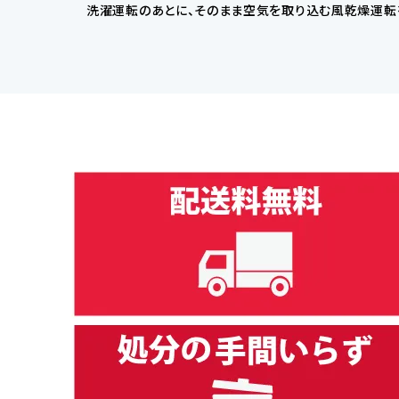
洗濯運転のあとに、そのまま空気を取り込む風乾燥運転