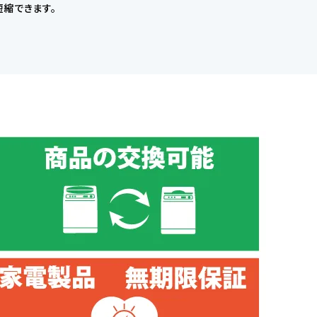
縮できます。