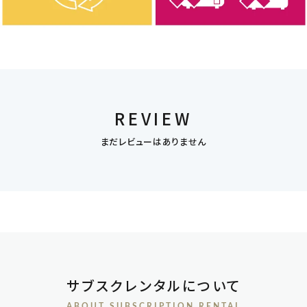
REVIEW
まだレビューはありません
サブスクレンタルについて
ABOUT SUBSCRIPTION RENTAL