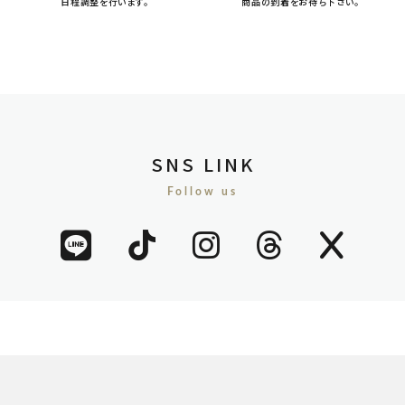
日程調整を行います。
商品の到着をお待ち下さい。
SNS LINK
Follow us