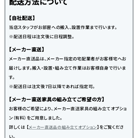
配送方法について
【自社配送】
当店スタッフがお部屋への搬入、設置作業まで行います。
※配送日程は注文後に日程調整。
【メーカー直送】
メーカー直送品は、メーカー指定の宅配業者がお客様宅へお
届けします。搬入・設置・組み立て作業はお客様自身で行いま
す。
※配送日は注文後7日以降であれば指定可。
【メーカー直送家具の組み立てご希望の方】
お客様のご希望により、メーカー直送家具の組み立てオプショ
ン（有料）をご用意しました。
詳しくは 【
】をご覧くださ
メーカー直送品の組み立てオプション
い。