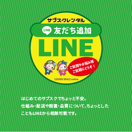
はじめてのサブスクでちょっと不安。
仕組み・配送や設置・品質について、ちょっとした
こともLINEから相談可能です。