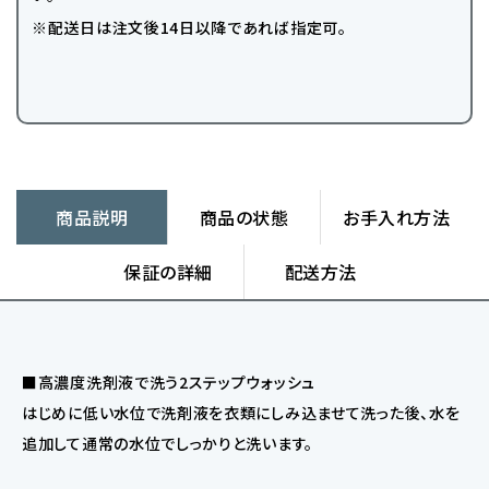
※配送日は注文後14日以降であれば指定可。
商品説明
商品の状態
お手入れ方法
保証の詳細
配送方法
■高濃度洗剤液で洗う2ステップウォッシュ
はじめに低い水位で洗剤液を衣類にしみ込ませて洗った後、水を
追加して通常の水位でしっかりと洗います。