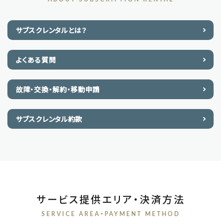
サブスクレンタルとは？
よくある質問
故障・交換・解約・移動申請
サブスクレンタル約款
サービス提供エリア・決済方法
SERVICE AREA・PAYMENT METHOD