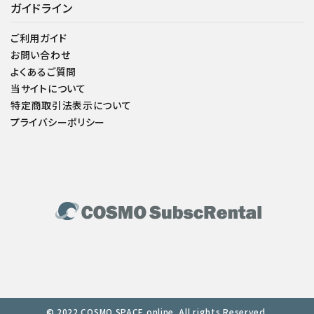
ガイドライン
ご利用ガイド
お問い合わせ
よくあるご質問
当サイトについて
特定商取引法表示について
プライバシーポリシー
© 2022 COSMO SPACE online. All rights Reserved.