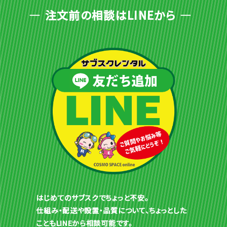
注文前の相談はLINEから
はじめてのサブスクでちょっと不安。
仕組み・配送や設置・品質について、ちょっとした
こともLINEから相談可能です。