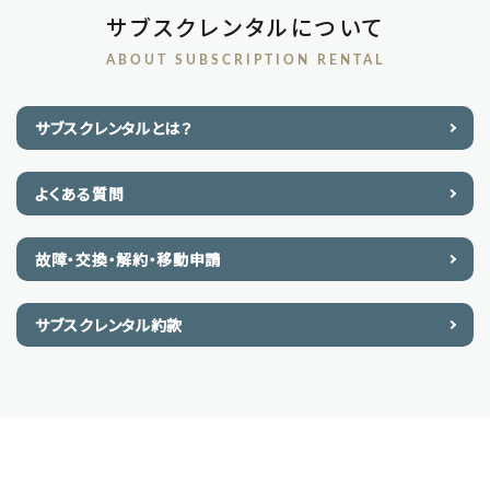
サブスクレンタルについて
ABOUT SUBSCRIPTION RENTAL
サブスクレンタルとは？
よくある質問
故障・交換・解約・移動申請
サブスクレンタル約款