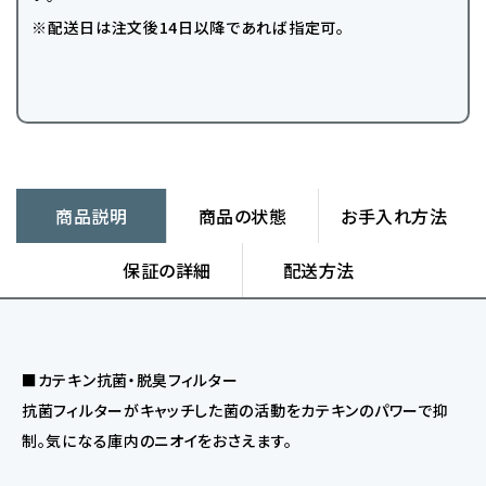
※配送日は注文後14日以降であれば指定可。
商品説明
商品の状態
お手入れ方法
保証の詳細
配送方法
■カテキン抗菌・脱臭フィルター
抗菌フィルターがキャッチした菌の活動をカテキンのパワーで抑
制。気になる庫内のニオイをおさえます。