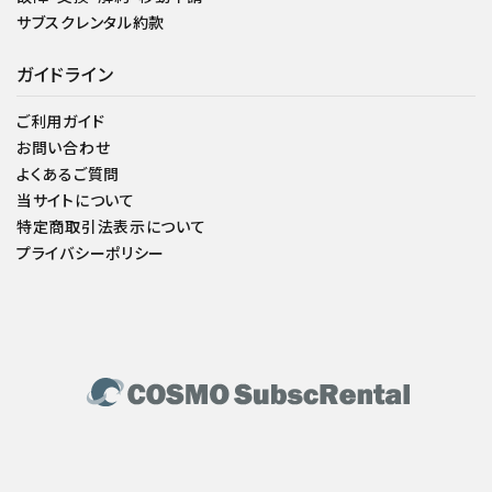
サブスクレンタル約款
ガイドライン
ご利用ガイド
お問い合わせ
よくあるご質問
当サイトについて
特定商取引法表示について
プライバシーポリシー