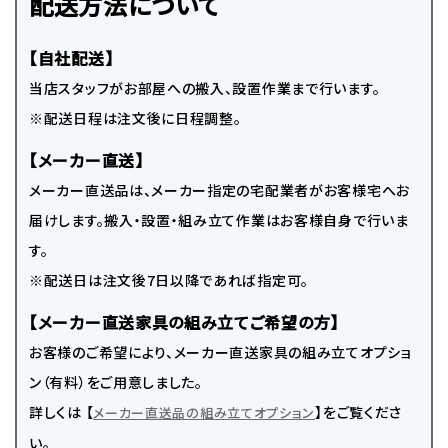
配送方法について
【自社配送】
当店スタッフがお部屋への搬入、設置作業まで行います。
※配送日程は注文後に日程調整。
【メーカー直送】
メーカー直送品は、メーカー指定の宅配業者がお客様宅へお
届けします。搬入・設置・組み立て作業はお客様自身で行いま
す。
※配送日は注文後7日以降であれば指定可。
【メーカー直送家具の組み立てご希望の方】
お客様のご希望により、メーカー直送家具の組み立てオプショ
ン（有料）をご用意しました。
詳しくは 【
】をご覧くださ
メーカー直送品の組み立てオプション
い。