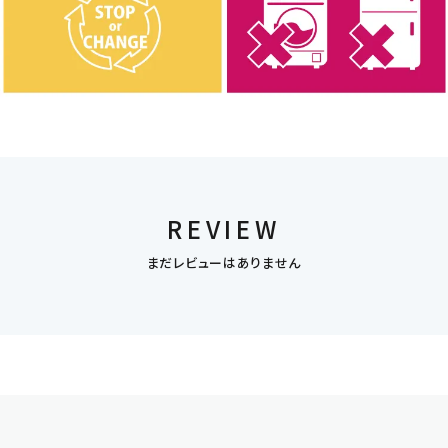
REVIEW
まだレビューはありません