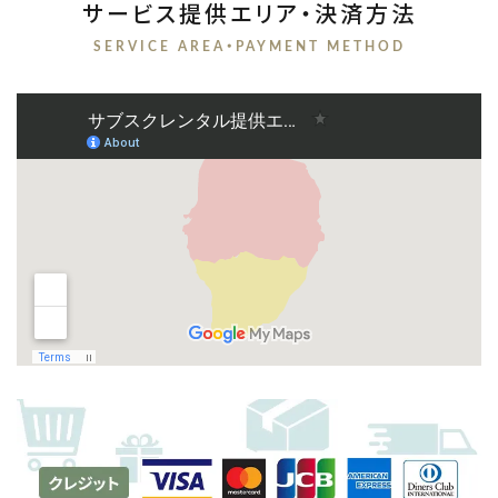
サービス提供エリア・決済方法
SERVICE AREA・PAYMENT METHOD