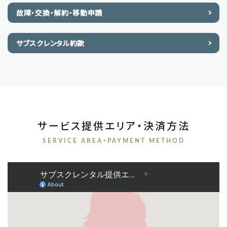
故障・交換・解約・移動申請
サブスクレンタル約款
サービス提供エリア・決済方法
SERVICE AREA・PAYMENT METHOD