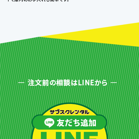
注文前の相談はLINEから