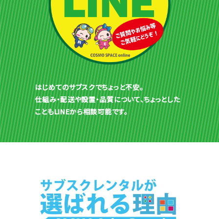
はじめてのサブスクでちょっと不安。
仕組み・配送や設置・品質について、ちょっとした
こともLINEから相談可能です。