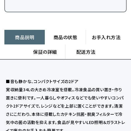
商品説明
商品の状態
お手入れ方法
保証の詳細
配送方法
■音も静かな、コンパクトサイズの2ドア
実収納量34Lの大きめ冷凍室を搭載。冷凍食品の買い置き・作り
置きに便利です。一人暮らしやオフィスなどでも使いやすいコンパ
クト2ドアサイズで、レンジなどを上部に置くことができます。清潔
さにこだわり、本体に搭載したカテキン抗菌・脱臭フィルターで冷
気中の菌の活動を抑えます。食品が見やすいLED照明＆ガラストレ
イで庫内のお手入れも簡単です。