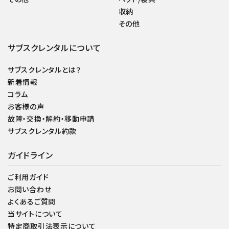
収納
その他
サブスクレンタルについて
サブスクレンタルとは？
新着情報
コラム
お客様の声
故障・交換・解約・移動申請
サブスクレンタル約款
ガイドライン
ご利用ガイド
お問い合わせ
よくあるご質問
当サイトについて
特定商取引法表示について