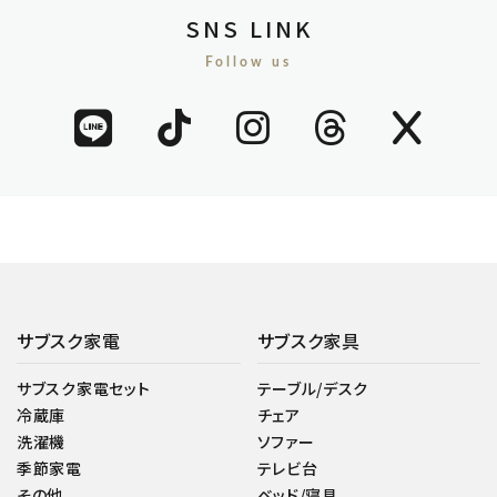
SNS LINK
Follow us
サブスク家電
サブスク家具
サブスク家電セット
テーブル/デスク
冷蔵庫
チェア
洗濯機
ソファー
季節家電
テレビ台
その他
ベッド/寝具