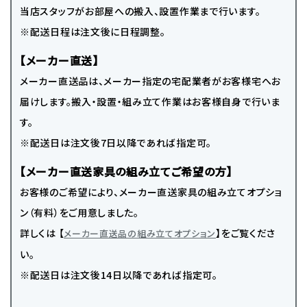
当店スタッフがお部屋への搬入、設置作業まで行います。
※配送日程は注文後に日程調整。
【メーカー直送】
メーカー直送品は、メーカー指定の宅配業者がお客様宅へお
届けします。搬入・設置・組み立て作業はお客様自身で行いま
す。
※配送日は注文後7日以降であれば指定可。
【メーカー直送家具の組み立てご希望の方】
お客様のご希望により、メーカー直送家具の組み立てオプショ
ン（有料）をご用意しました。
詳しくは 【
】をご覧くださ
メーカー直送品の組み立てオプション
い。
※配送日は注文後14日以降であれば指定可。