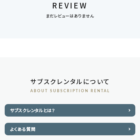
REVIEW
まだレビューはありません
サブスクレンタルについて
ABOUT SUBSCRIPTION RENTAL
サブスクレンタルとは？
よくある質問