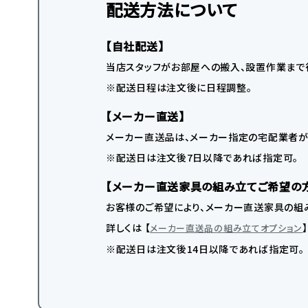
配送方法について
【自社配送】
当店スタッフがお部屋への搬入、設置作業まで
※配送日程は注文後に日程調整。
【メーカー直送】
メーカー直送品は、メーカー指定の宅配業者が
※配送日は注文後7日以降であれば指定可。
【メーカー直送家具の組み立てご希望の
お客様のご希望により、メーカー直送家具の組み
詳しくは 【
メーカー直送品の組み立てオプション
※配送日は注文後14日以降であれば指定可。