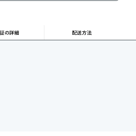
証の詳細
配送方法