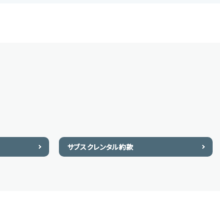
サブスクレンタル約款