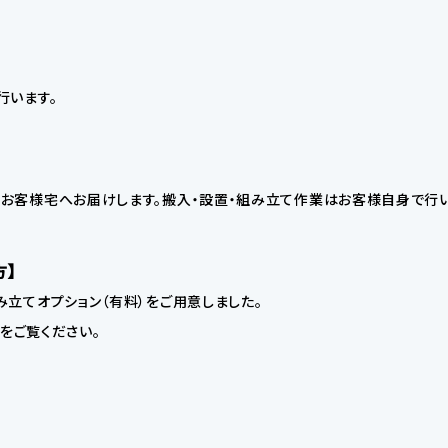
行います。
お客様宅へお届けします。搬入・設置・組み立て作業はお客様自身で行い
方】
立てオプション（有料）をご用意しました。
】をご覧ください。