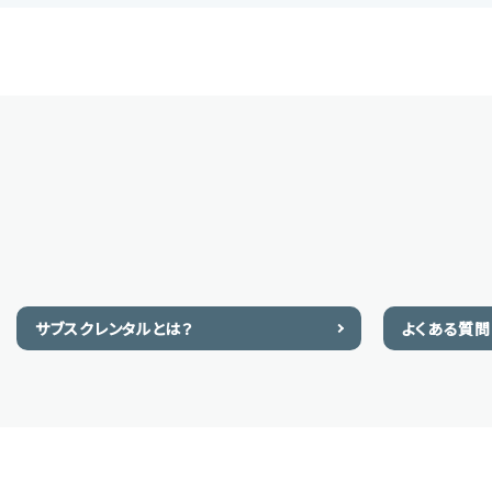
サブスクレンタルとは？
よくある質問