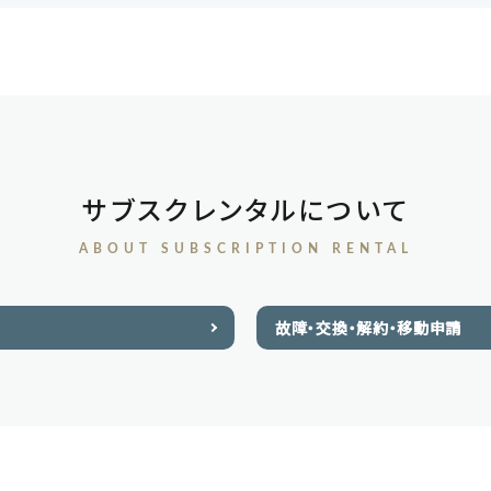
サブスクレンタルについて
ABOUT SUBSCRIPTION RENTAL
故障・交換・解約・移動申請