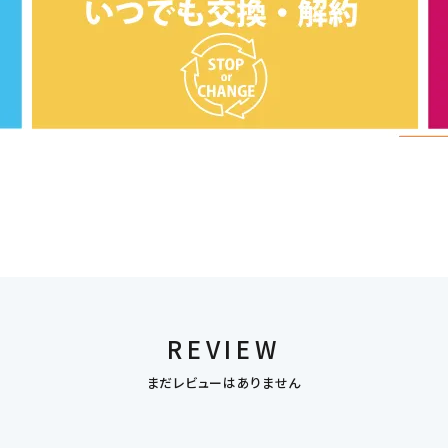
REVIEW
まだレビューはありません