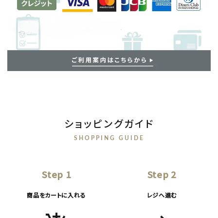
ショッピングガイド
SHOPPING GUIDE
Step 1
Step 2
商品をカートに入れる
レジへ進む