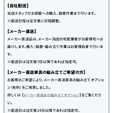
【自社配送】
当店スタッフがお部屋への搬入、設置作業まで行います。
※配送日程は注文後に日程調整。
【メーカー直送】
メーカー直送品は、メーカー指定の宅配業者がお客様宅へお
届けします。搬入・設置・組み立て作業はお客様自身で行いま
す。
※配送日は注文後7日以降であれば指定可。
【メーカー直送家具の組み立てご希望の方】
お客様のご希望により、メーカー直送家具の組み立てオプショ
ン（有料）をご用意しました。
詳しくは 【
】をご覧くださ
メーカー直送品の組み立てオプション
い。
※配送日は注文後14日以降であれば指定可。