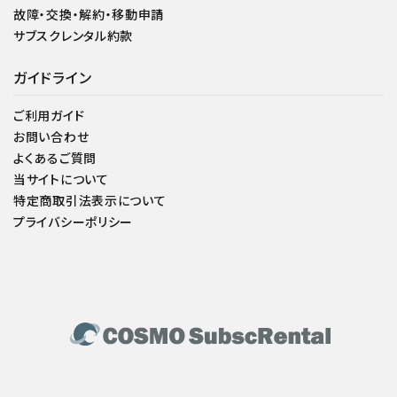
故障・交換・解約・移動申請
サブスクレンタル約款
ガイドライン
ご利用ガイド
お問い合わせ
よくあるご質問
当サイトについて
特定商取引法表示について
プライバシーポリシー