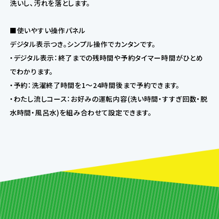
洗いし、汚れを落とします。
■使いやすい操作パネル
デジタル表示つき。シンプル操作でカンタンです。
・デジタル表示：終了までの残時間や予約タイマー時間がひとめ
でわかります。
・予約：洗濯終了時間を1〜24時間後まで予約できます。
・わたし流しコース：お好みの運転内容(洗い時間・すすぎ回数・脱
水時間・風呂水)を組み合わせて設定できます。