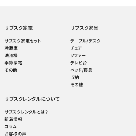
サブスク家電
サブスク家具
サブスク家電セット
テーブル/デスク
冷蔵庫
チェア
洗濯機
ソファー
季節家電
テレビ台
その他
ベッド/寝具
収納
その他
サブスクレンタルについて
サブスクレンタルとは？
新着情報
コラム
お客様の声