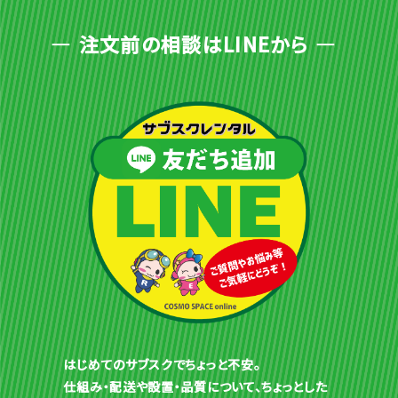
注文前の相談はLINEから
はじめてのサブスクでちょっと不安。
仕組み・配送や設置・品質について、ちょっとした