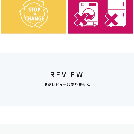
REVIEW
まだレビューはありません