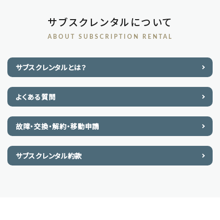
サブスクレンタルについて
ABOUT SUBSCRIPTION RENTAL
サブスクレンタルとは？
よくある質問
故障・交換・解約・移動申請
サブスクレンタル約款