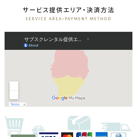
サービス提供エリア・決済方法
SERVICE AREA・PAYMENT METHOD