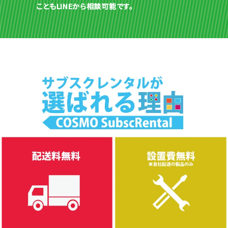
こともLINEから相談可能です。