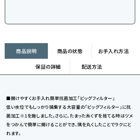
商品説明
商品の状態
お手入れ方法
保証の詳細
配送方法
■開けやすくお手入れ簡単抗菌加工「ビッグフィルター」
低い水位でもしっかり捕集する大容量の「ビッグフィルター」に抗
菌加工※1を施しました。さらに、たまった糸くずを捨てる時はツメ
をつかんで簡単に開けることができ、隅を丸くしたことでラクにと
れます。