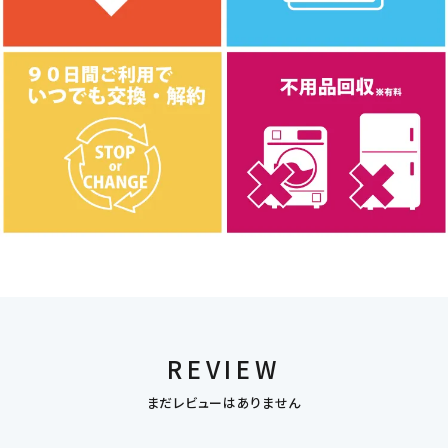
REVIEW
まだレビューはありません