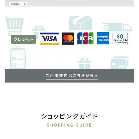
ショッピングガイド
SHOPPING GUIDE