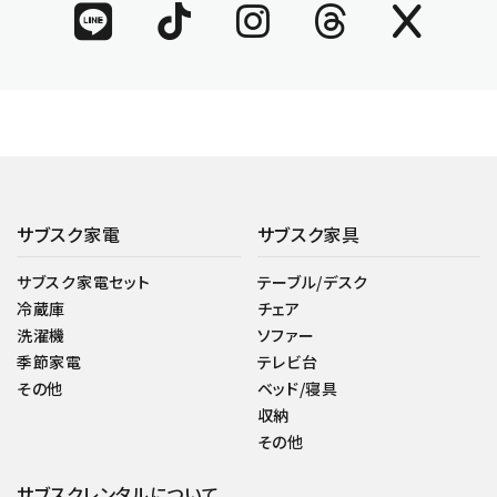
サブスク家電
サブスク家具
サブスク家電セット
テーブル/デスク
冷蔵庫
チェア
洗濯機
ソファー
季節家電
テレビ台
その他
ベッド/寝具
収納
その他
サブスクレンタルについて