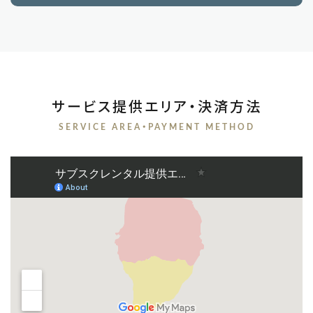
サービス提供エリア・決済方法
SERVICE AREA・PAYMENT METHOD