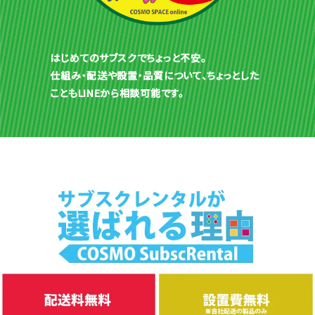
はじめてのサブスクでちょっと不安。
仕組み・配送や設置・品質について、ちょっとした
こともLINEから相談可能です。