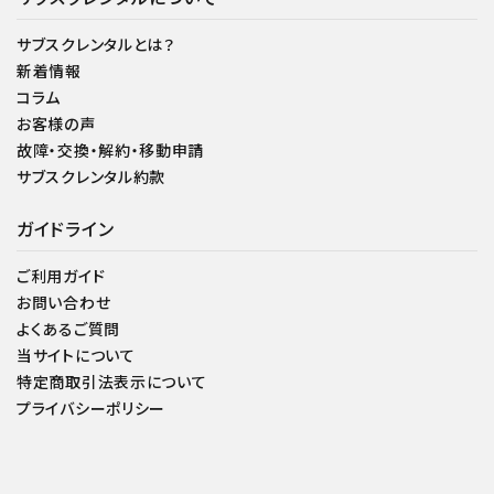
サブスクレンタルとは？
新着情報
コラム
お客様の声
故障・交換・解約・移動申請
サブスクレンタル約款
ガイドライン
ご利用ガイド
お問い合わせ
よくあるご質問
当サイトについて
特定商取引法表示について
プライバシーポリシー