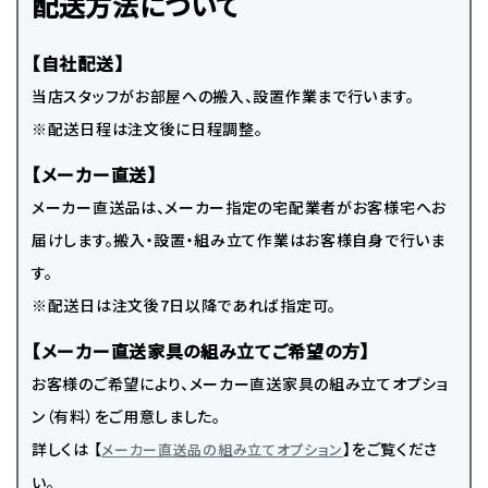
配送方法について
【自社配送】
当店スタッフがお部屋への搬入、設置作業まで行います。
※配送日程は注文後に日程調整。
【メーカー直送】
メーカー直送品は、メーカー指定の宅配業者がお客様宅へお
届けします。搬入・設置・組み立て作業はお客様自身で行いま
す。
※配送日は注文後7日以降であれば指定可。
【メーカー直送家具の組み立てご希望の方】
お客様のご希望により、メーカー直送家具の組み立てオプショ
ン（有料）をご用意しました。
詳しくは 【
】をご覧くださ
メーカー直送品の組み立てオプション
い。