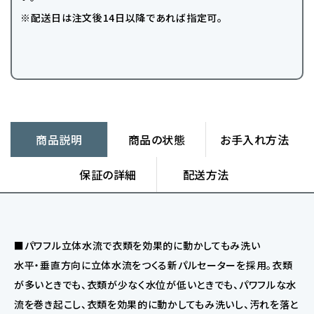
※配送日は注文後14日以降であれば指定可。
商品説明
商品の状態
お手入れ方法
保証の詳細
配送方法
■パワフル立体水流で衣類を効果的に動かしてもみ洗い
水平・垂直方向に立体水流をつくる新パルセーターを採用。衣類
が多いときでも、衣類が少なく水位が低いときでも、パワフルな水
流を巻き起こし、衣類を効果的に動かしてもみ洗いし、汚れを落と