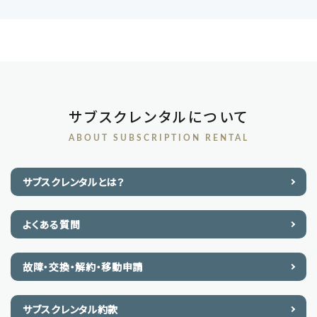
サブスクレンタルについて
ABOUT SUBSCRIPTION RENTAL
サブスクレンタルとは？
よくある質問
故障・交換・解約・移動申請
サブスクレンタル約款