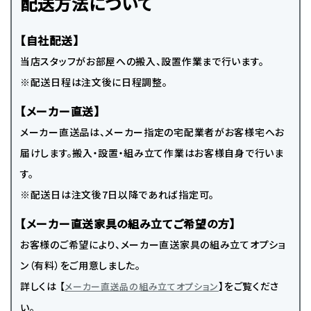
配送方法について
【自社配送】
当店スタッフがお部屋への搬入、設置作業まで行います。
※配送日程は注文後に日程調整。
【メーカー直送】
メーカー直送品は、メーカー指定の宅配業者がお客様宅へお
届けします。搬入・設置・組み立て作業はお客様自身で行いま
す。
※配送日は注文後7日以降であれば指定可。
【メーカー直送家具の組み立てご希望の方】
お客様のご希望により、メーカー直送家具の組み立てオプショ
ン（有料）をご用意しました。
詳しくは 【
】をご覧くださ
メーカー直送品の組み立てオプション
い。