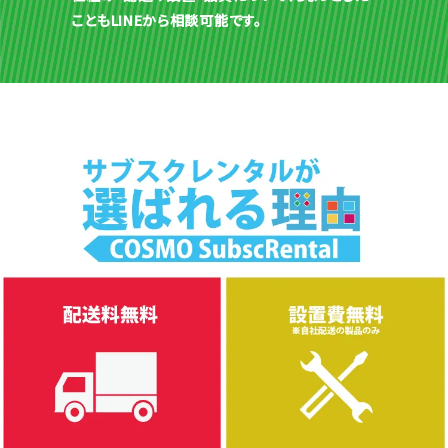
こともLINEから相談可能です。