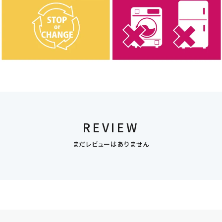
REVIEW
まだレビューはありません