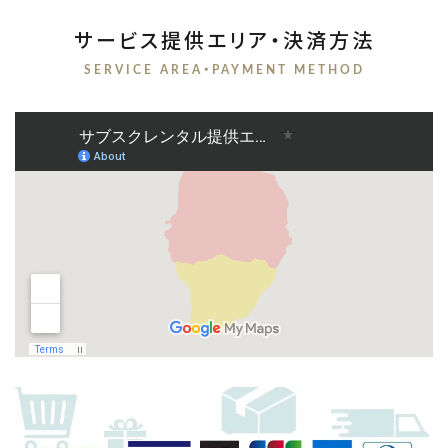
サービス提供エリア・決済方法
SERVICE AREA・PAYMENT METHOD