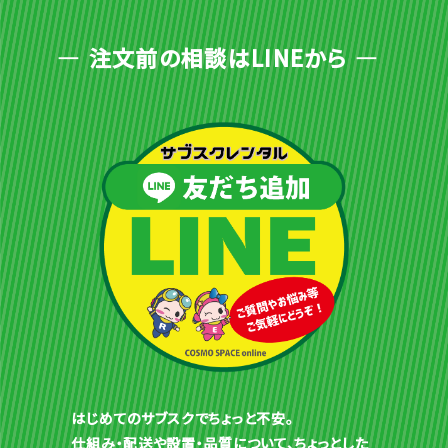
注文前の相談はLINEから
はじめてのサブスクでちょっと不安。
仕組み・配送や設置・品質について、ちょっとした