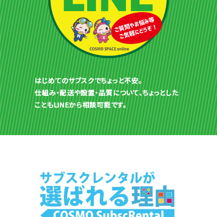
はじめてのサブスクでちょっと不安。
仕組み・配送や設置・品質について、ちょっとした
こともLINEから相談可能です。