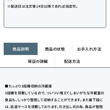
※配送日は注文後14日以降であれば指定可。
商品説明
商品の状態
お手入れ方法
保証の詳細
配送方法
■たっぷり3段棚収納の冷蔵庫
3段棚を搭載しているので、ついつい増えてしまいがちな冷蔵室の
食品も、しっかり整理して収納することができます。また最下段に
は、低温ケースを搭載しております。引き出し式の為、食品が整理