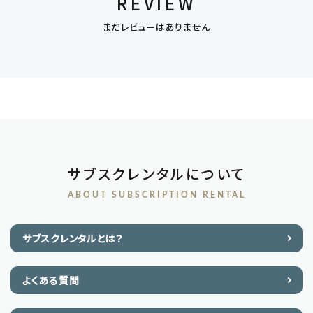
REVIEW
まだレビューはありません
サブスクレンタルについて
ABOUT SUBSCRIPTION RENTAL
サブスクレンタルとは？
よくある質問