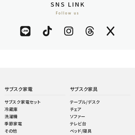
SNS LINK
Follow us
サブスク家電
サブスク家具
サブスク家電セット
テーブル/デスク
冷蔵庫
チェア
洗濯機
ソファー
季節家電
テレビ台
その他
ベッド/寝具