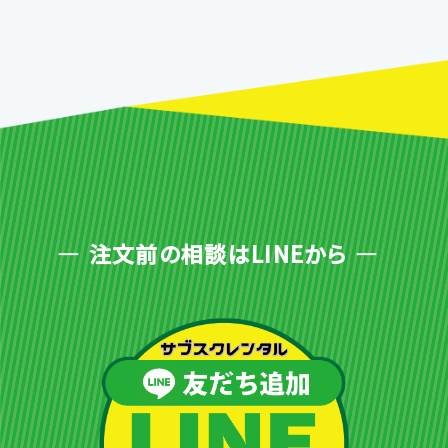
注文前の相談はLINEから