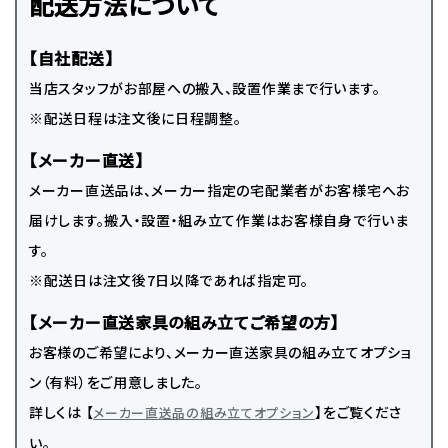
配送方法について
【自社配送】
当店スタッフがお部屋への搬入、設置作業まで行います。
※配送日程は注文後に日程調整。
【メーカー直送】
メーカー直送品は、メーカー指定の宅配業者がお客様宅へお
届けします。搬入・設置・組み立て作業はお客様自身で行いま
す。
※配送日は注文後7日以降であれば指定可。
【メーカー直送家具の組み立てご希望の方】
お客様のご希望により、メーカー直送家具の組み立てオプショ
ン（有料）をご用意しました。
詳しくは 【
】をご覧くださ
メーカー直送品の組み立てオプション
い。