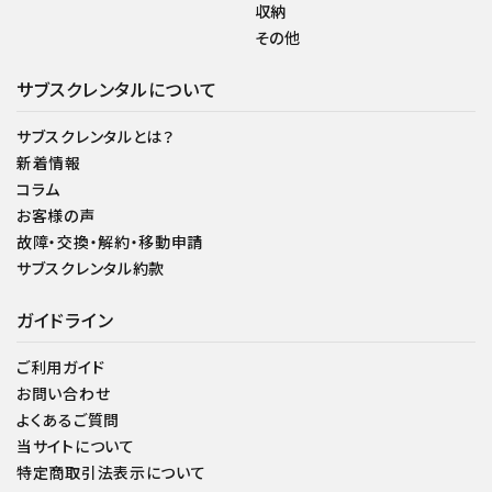
収納
その他
サブスクレンタルについて
サブスクレンタルとは？
新着情報
コラム
お客様の声
故障・交換・解約・移動申請
サブスクレンタル約款
ガイドライン
ご利用ガイド
お問い合わせ
よくあるご質問
当サイトについて
特定商取引法表示について