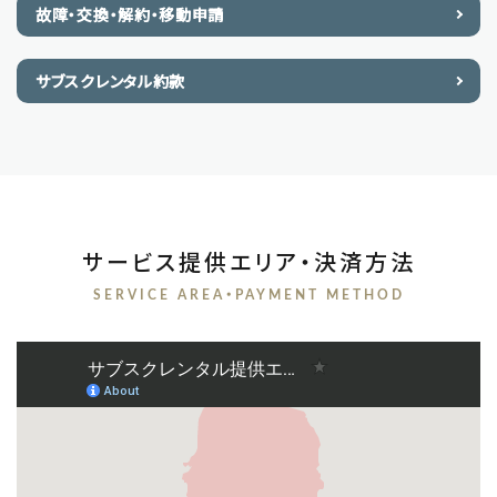
故障・交換・解約・移動申請
サブスクレンタル約款
サービス提供エリア・決済方法
SERVICE AREA・PAYMENT METHOD