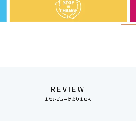
REVIEW
まだレビューはありません