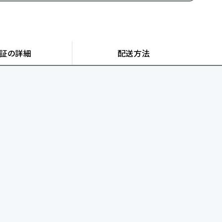
証の詳細
配送方法