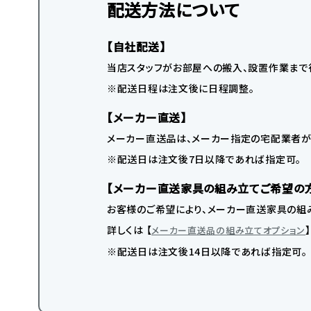
配送方法について
【自社配送】
当店スタッフがお部屋への搬入、設置作業まで
※配送日程は注文後に日程調整。
【メーカー直送】
メーカー直送品は、メーカー指定の宅配業者が
※配送日は注文後7日以降であれば指定可。
【メーカー直送家具の組み立てご希望の
お客様のご希望により、メーカー直送家具の組み
詳しくは 【
メーカー直送品の組み立てオプション
※配送日は注文後14日以降であれば指定可。