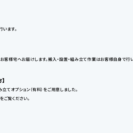
行います。
お客様宅へお届けします。搬入・設置・組み立て作業はお客様自身で行い
方】
立てオプション（有料）をご用意しました。
】をご覧ください。