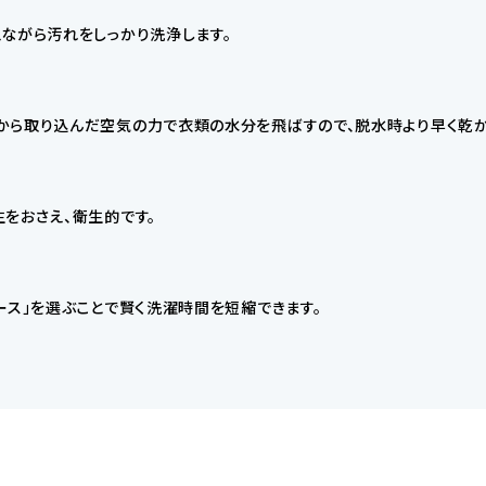
ながら汚れをしっかり洗浄します。
ら取り込んだ空気の力で衣類の水分を飛ばすので、脱水時より早く乾か
をおさえ、衛生的です。
ス」を選ぶことで賢く洗濯時間を短縮できます。