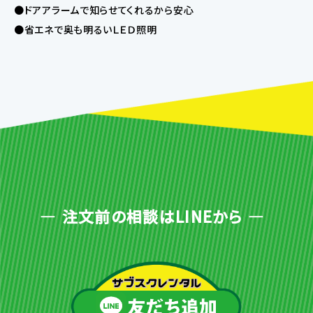
●ドアアラームで知らせてくれるから安心
●省エネで奥も明るいＬＥＤ照明
注文前の相談はLINEから