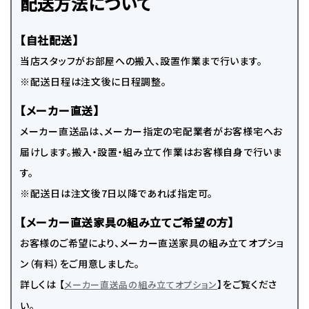
配送方法について
【自社配送】
当店スタッフがお部屋への搬入、設置作業まで行います。
※配送日程は注文後に日程調整。
【メーカー直送】
メーカー直送品は、メーカー指定の宅配業者がお客様宅へお
届けします。搬入・設置・組み立て作業はお客様自身で行いま
す。
※配送日は注文後7日以降であれば指定可。
【メーカー直送家具の組み立てご希望の方】
お客様のご希望により、メーカー直送家具の組み立てオプショ
ン（有料）をご用意しました。
詳しくは 【
】をご覧くださ
メーカー直送品の組み立てオプション
い。