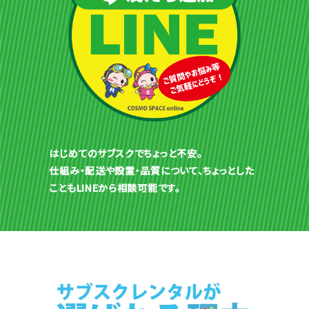
はじめてのサブスクでちょっと不安。
仕組み・配送や設置・品質について、ちょっとした
こともLINEから相談可能です。