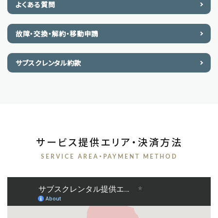
よくある質問
故障・交換・解約・移動申請
サブスクレンタル約款
サービス提供エリア・決済方法
SERVICE AREA・PAYMENT METHOD