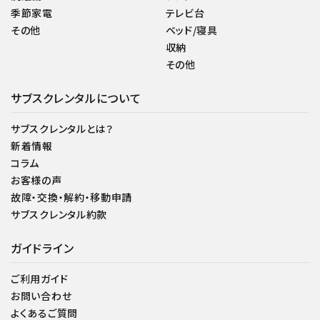
季節家電
テレビ台
その他
ベッド/寝具
収納
その他
サブスクレンタルについて
サブスクレンタルとは？
新着情報
コラム
お客様の声
故障・交換・解約・移動申請
サブスクレンタル約款
ガイドライン
ご利用ガイド
お問い合わせ
よくあるご質問