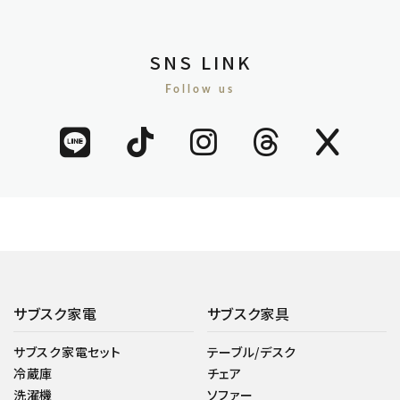
SNS LINK
Follow us
サブスク家電
サブスク家具
サブスク家電セット
テーブル/デスク
冷蔵庫
チェア
洗濯機
ソファー