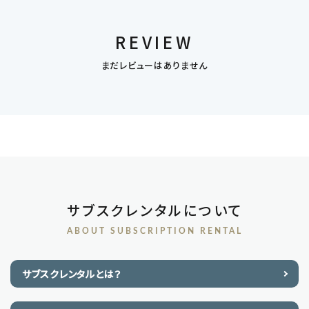
REVIEW
まだレビューはありません
サブスクレンタルについて
ABOUT SUBSCRIPTION RENTAL
サブスクレンタルとは？