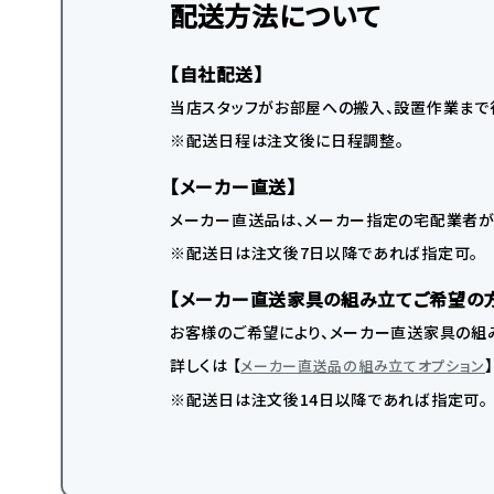
配送方法について
【自社配送】
当店スタッフがお部屋への搬入、設置作業まで
※配送日程は注文後に日程調整。
【メーカー直送】
メーカー直送品は、メーカー指定の宅配業者が
※配送日は注文後7日以降であれば指定可。
【メーカー直送家具の組み立てご希望の
お客様のご希望により、メーカー直送家具の組み
詳しくは 【
メーカー直送品の組み立てオプション
※配送日は注文後14日以降であれば指定可。