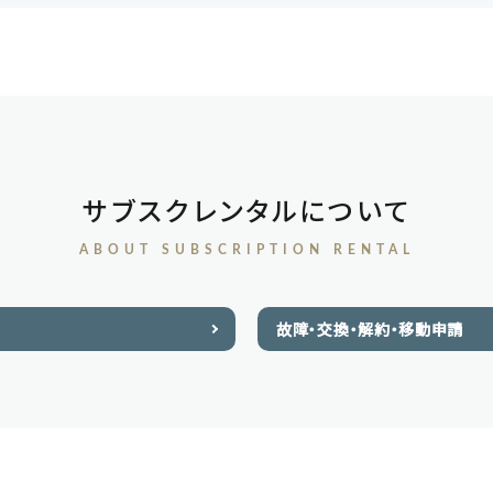
サブスクレンタルについて
ABOUT SUBSCRIPTION RENTAL
故障・交換・解約・移動申請