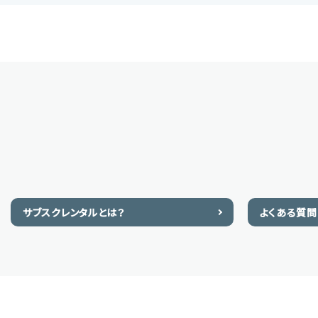
サブスクレンタルとは？
よくある質問