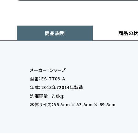
商品説明
商品の
メーカー：シャープ
型番：ES-T706-A
年式：2013年?2014年製造
洗濯容量： 7.0kg
本体サイズ：56.5cm × 53.5cm × 89.8cm