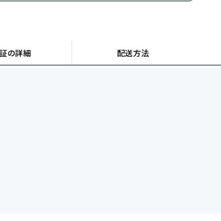
証の詳細
配送方法