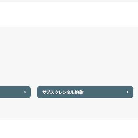
サブスクレンタル約款