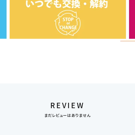
REVIEW
まだレビューはありません