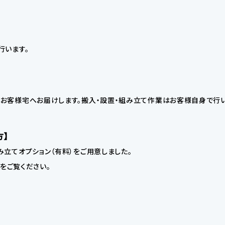
行います。
お客様宅へお届けします。搬入・設置・組み立て作業はお客様自身で行い
方】
立てオプション（有料）をご用意しました。
】をご覧ください。