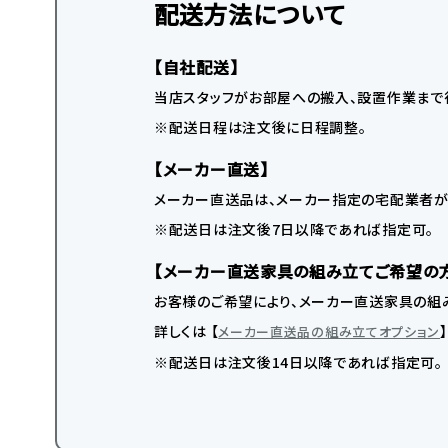
配送方法について
【自社配送】
当店スタッフがお部屋への搬入、設置作業まで
※配送日程は注文後に日程調整。
【メーカー直送】
メーカー直送品は、メーカー指定の宅配業者が
※配送日は注文後7日以降であれば指定可。
【メーカー直送家具の組み立てご希望の
お客様のご希望により、メーカー直送家具の組み
詳しくは 【
メーカー直送品の組み立てオプション
※配送日は注文後14日以降であれば指定可。