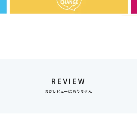
REVIEW
まだレビューはありません