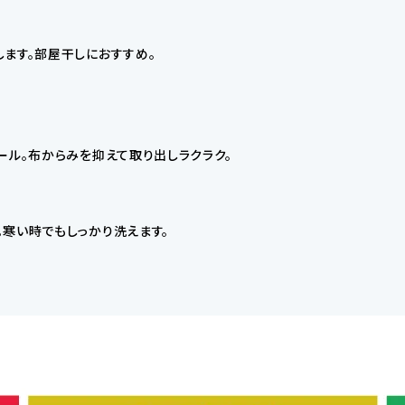
ます。部屋干しにおすすめ。
ール。布からみを抑えて取り出しラクラク。
寒い時でもしっかり洗えます。