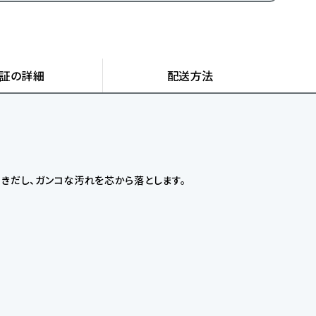
証の詳細
配送方法
きだし、ガンコな汚れを芯から落とします。