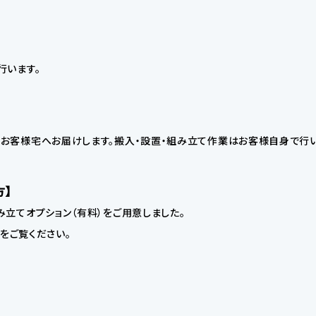
行います。
お客様宅へお届けします。搬入・設置・組み立て作業はお客様自身で行い
方】
立てオプション（有料）をご用意しました。
】をご覧ください。