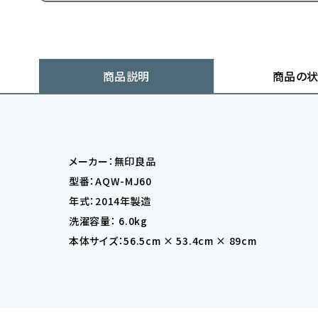
商品説明
商品の
メーカー：無印良品
型番：AQW-MJ60
年式：2014年製造
洗濯容量： 6.0kg
本体サイズ：56.5cm × 53.4cm × 89cm