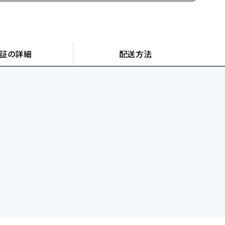
証の詳細
配送方法