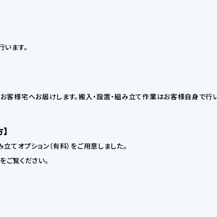
行います。
お客様宅へお届けします。搬入・設置・組み立て作業はお客様自身で行い
方】
立てオプション（有料）をご用意しました。
】をご覧ください。