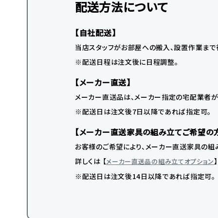
配送方法について
【自社配送】
当店スタッフがお部屋への搬入、設置作業まで
※配送日程は注文後に日程調整。
【メーカー直送】
メーカー直送品は、メーカー指定の宅配業者が
※配送日は注文後7日以降であれば指定可。
【メーカー直送家具の組み立てご希望の
お客様のご希望により、メーカー直送家具の組み
詳しくは 【
メーカー直送品の組み立てオプション
※配送日は注文後14日以降であれば指定可。