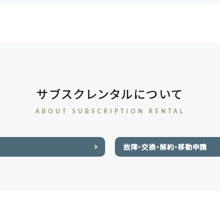
サブスクレンタルについて
ABOUT SUBSCRIPTION RENTAL
故障・交換・解約・移動申請