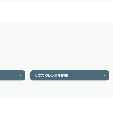
サブスクレンタル約款