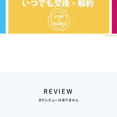
REVIEW
まだレビューはありません