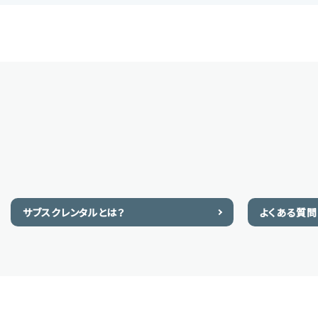
サブスクレンタルとは？
よくある質問