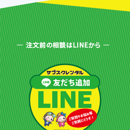
注文前の相談はLINEから