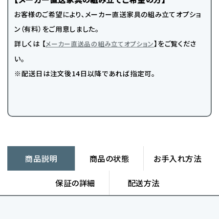
お客様のご希望により、メーカー直送家具の組み立てオプショ
ン（有料）をご用意しました。
詳しくは 【
】をご覧くださ
メーカー直送品の組み立てオプション
い。
※配送日は注文後14日以降であれば指定可。
商品説明
商品の状態
お手入れ方法
保証の詳細
配送方法