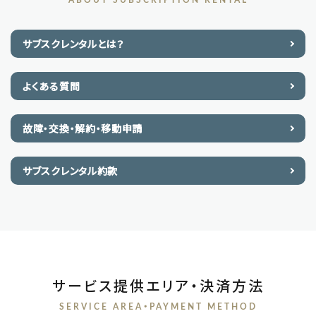
サブスクレンタルとは？
よくある質問
故障・交換・解約・移動申請
サブスクレンタル約款
サービス提供エリア・決済方法
SERVICE AREA・PAYMENT METHOD