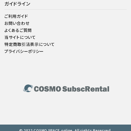
ガイドライン
ご利用ガイド
お問い合わせ
よくあるご質問
当サイトについて
特定商取引法表示について
プライバシーポリシー
© 2022 COSMO SPACE online. All rights Reserved.