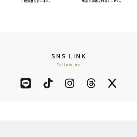
日程調整を行います。
商品の到着をお待ち下さい。
SNS LINK
Follow us