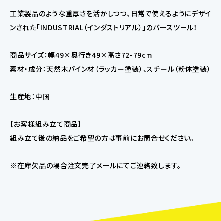
工業製品のような重厚さを活かしつつ、日常で使えるようにデザイ
ンされた「INDUSTRIAL（インダストリアル）」のバースツール！
商品サイズ：幅49×奥行き49×高さ72-79cm
素材・成分：天然木パイン材（ラッカー塗装）、スチール（粉体塗装）
生産地：中国
【お客様組み立て商品】
組み立て後の納品をご希望の方は事前にお問合せください。
※在庫欠品の場合注文完了メールにてご連絡致します。