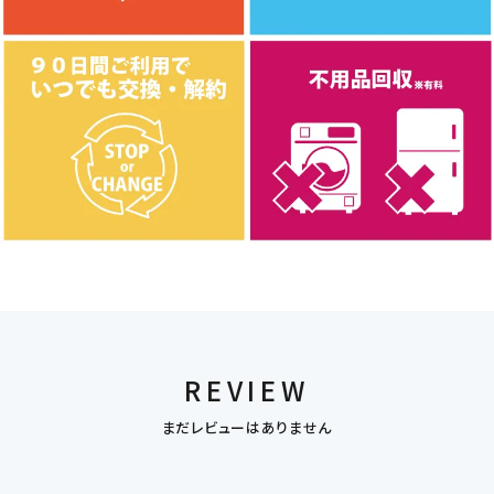
REVIEW
まだレビューはありません