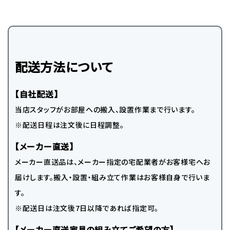
配送方法について
【自社配送】
当店スタッフがお部屋への搬入、設置作業まで行います。
※配送日程は注文後に日程調整。
【メーカー直送】
メーカー直送品は、メーカー指定の宅配業者がお客様宅へお
届けします。搬入・設置・組み立て作業はお客様自身で行いま
す。
※配送日は注文後7日以降であれば指定可。
【メーカー直送家具の組み立てご希望の方】