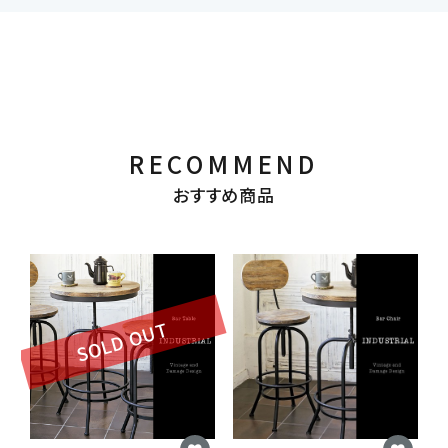
RECOMMEND
おすすめ商品
SOLD OUT