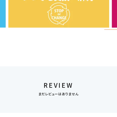
REVIEW
まだレビューはありません