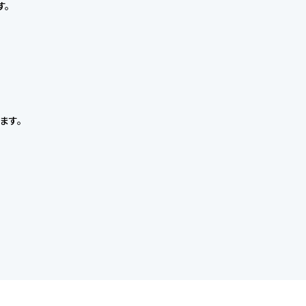
す。
ます。