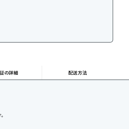
証の詳細
配送方法
す。