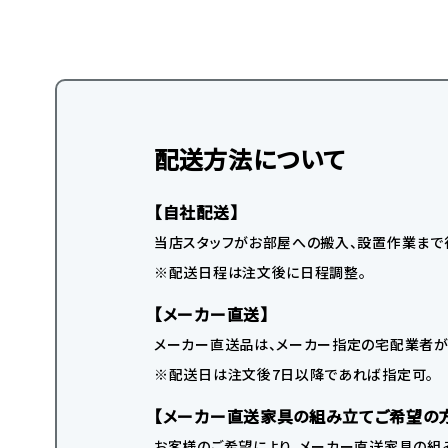
配送方法について
【自社配送】
当店スタッフがお部屋への搬入、設置作業まで
※配送日程は注文後に日程調整。
【メーカー直送】
メーカー直送品は、メーカー指定の宅配業者が
※配送日は注文後7日以降であれば指定可。
【メーカー直送家具の組み立てご希望の
お客様のご希望により、メーカー直送家具の組み