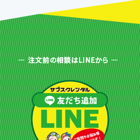
注文前の相談はLINEから