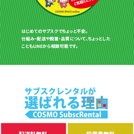
はじめてのサブスクでちょっと不安。
仕組み・配送や設置・品質について、ちょっとした
こともLINEから相談可能です。