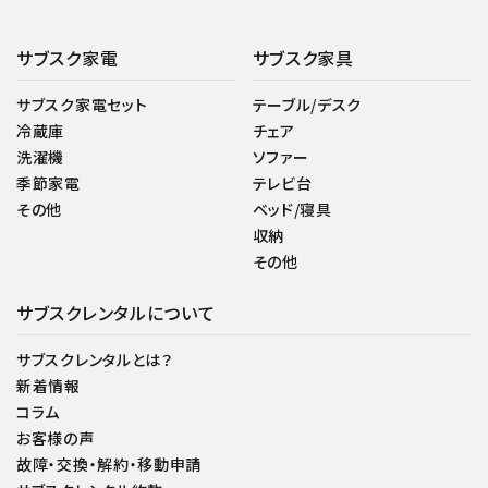
サブスク家電
サブスク家具
サブスク家電セット
テーブル/デスク
冷蔵庫
チェア
洗濯機
ソファー
季節家電
テレビ台
その他
ベッド/寝具
収納
その他
サブスクレンタルについて
サブスクレンタルとは？
新着情報
コラム
お客様の声
故障・交換・解約・移動申請