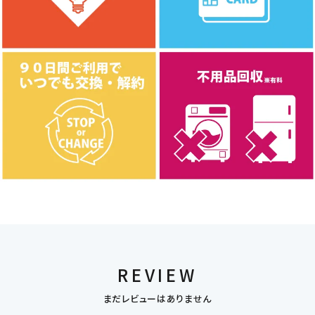
REVIEW
まだレビューはありません