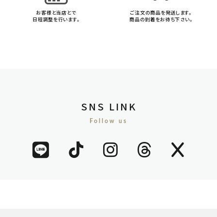
お客様と当店とで
ご注文の商品を発送します。
日程調整を行います。
商品の到着をお待ち下さい。
SNS LINK
Follow us