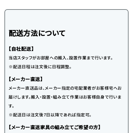
配送方法について
【自社配送】
当店スタッフがお部屋への搬入、設置作業まで行います。
※配送日程は注文後に日程調整。
【メーカー直送】
メーカー直送品は、メーカー指定の宅配業者がお客様宅へお
届けします。搬入・設置・組み立て作業はお客様自身で行いま
す。
※配送日は注文後7日以降であれば指定可。
【メーカー直送家具の組み立てご希望の方】