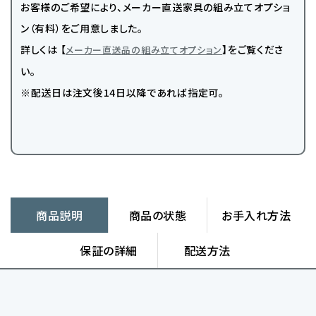
お客様のご希望により、メーカー直送家具の組み立てオプショ
ン（有料）をご用意しました。
詳しくは 【
】をご覧くださ
メーカー直送品の組み立てオプション
い。
※配送日は注文後14日以降であれば指定可。
商品説明
商品の状態
お手入れ方法
保証の詳細
配送方法