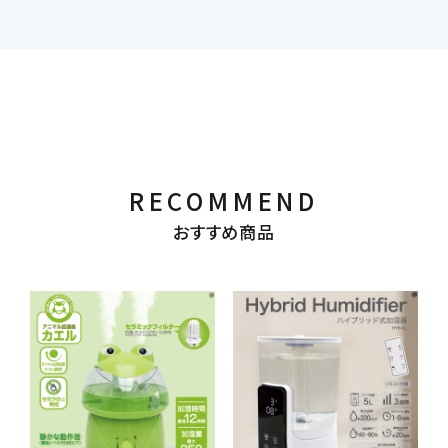
RECOMMEND
おすすめ商品