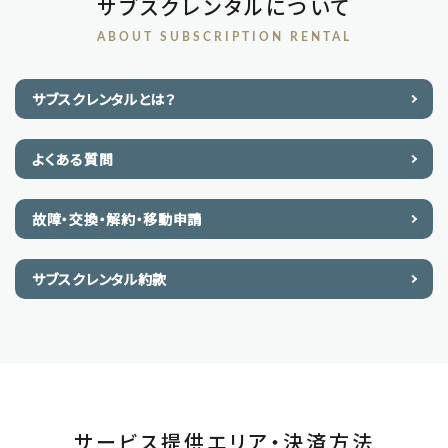
サブスクレンタルについて
ABOUT SUBSCRIPTION RENTAL
サブスクレンタルとは？
よくある質問
故障・交換・解約・移動申請
サブスクレンタル約款
サービス提供エリア・決済方法