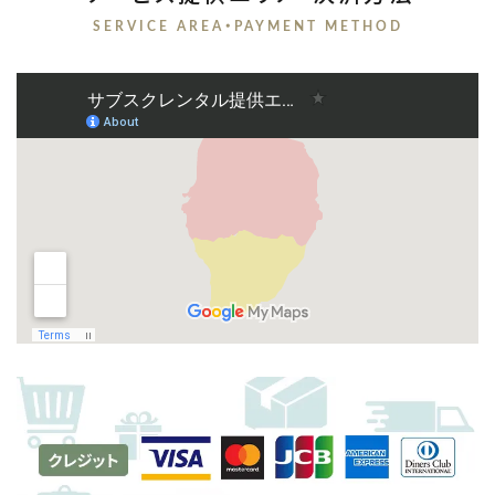
SERVICE AREA・PAYMENT METHOD