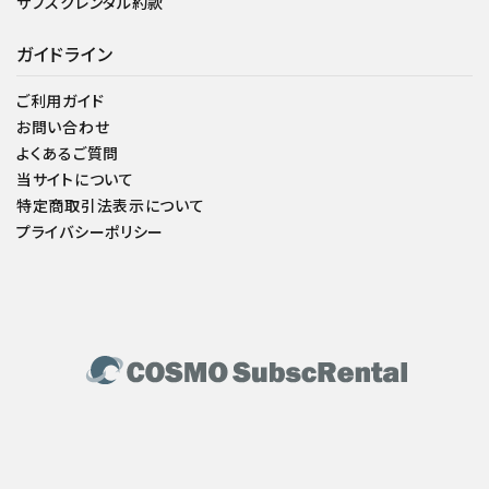
サブスクレンタル約款
ガイドライン
ご利用ガイド
お問い合わせ
よくあるご質問
当サイトについて
特定商取引法表示について
プライバシーポリシー