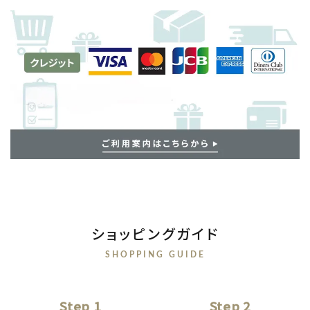
ショッピングガイド
SHOPPING GUIDE
Step 1
Step 2