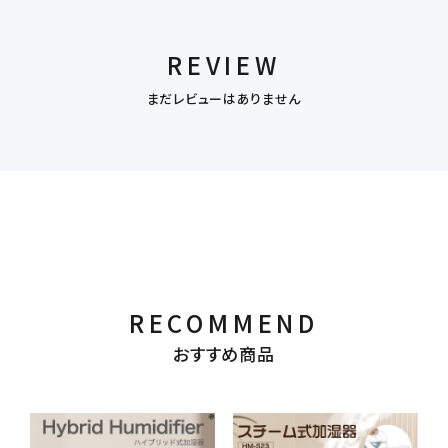
REVIEW
まだレビューはありません
RECOMMEND
おすすめ商品