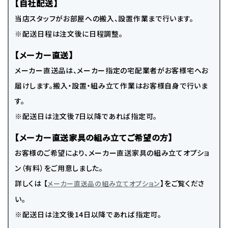
【自社配送】
当店スタッフがお部屋への搬入、設置作業まで行います。
※配送日程は注文後に日程調整。
【メーカー直送】
メーカー直送品は、メーカー指定の宅配業者がお客様宅へお
届けします。搬入・設置・組み立て作業はお客様自身で行いま
す。
※配送日は注文後7日以降であれば指定可。
【メーカー直送家具の組み立てご希望の方】
お客様のご希望により、メーカー直送家具の組み立てオプショ
ン（有料）をご用意しました。
詳しくは 【
】をご覧くださ
メーカー直送品の組み立てオプション
い。
※配送日は注文後14日以降であれば指定可。