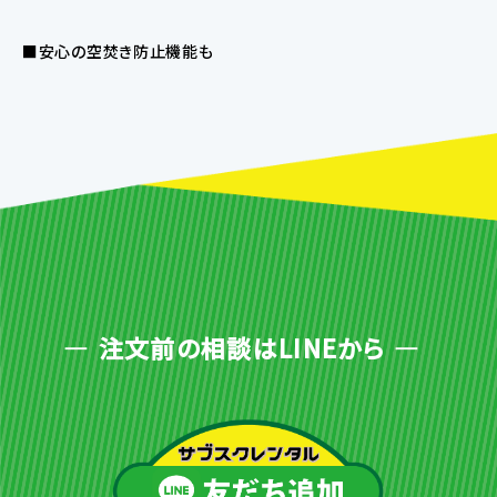
■安心の空焚き防止機能も
注文前の相談はLINEから