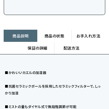
商品説明
商品の状態
お手入れ方法
保証の詳細
配送方法
■かわいいカエルの加湿器
■抗菌セラミックボールを採用したセラミックフィルターで、しっ
かり加湿
■ミストの量もダイヤル式で無段階調節が可能