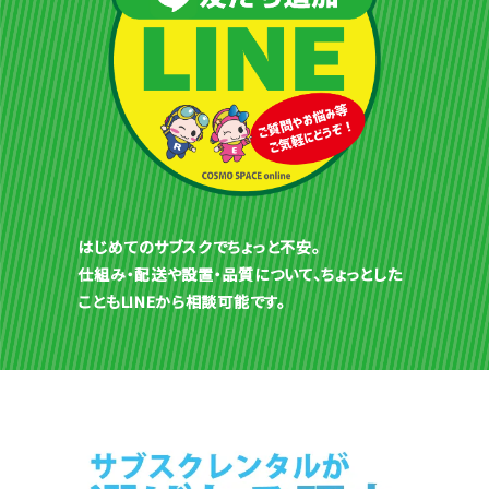
はじめてのサブスクでちょっと不安。
仕組み・配送や設置・品質について、ちょっとした
こともLINEから相談可能です。