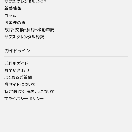
サブスクレンタルとは？
新着情報
コラム
お客様の声
故障・交換・解約・移動申請
サブスクレンタル約款
ガイドライン
ご利用ガイド
お問い合わせ
よくあるご質問
当サイトについて
特定商取引法表示について
プライバシーポリシー