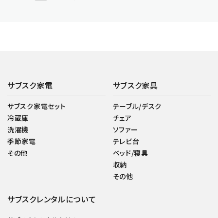
サブスク家電
サブスク家具
サブスク家電セット
テーブル/デスク
冷蔵庫
チェア
洗濯機
ソファー
季節家電
テレビ台
その他
ベッド/寝具
収納
その他
サブスクレンタルについて