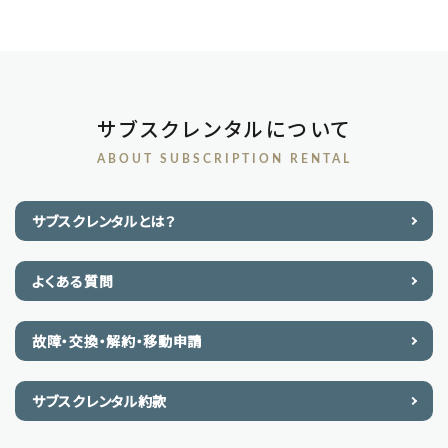
サブスクレンタルについて
ABOUT SUBSCRIPTION RENTAL
サブスクレンタルとは？
よくある質問
故障・交換・解約・移動申請
サブスクレンタル約款