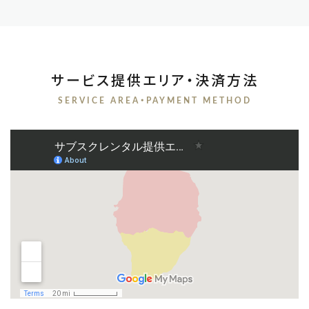
サービス提供エリア・決済方法
SERVICE AREA・PAYMENT METHOD