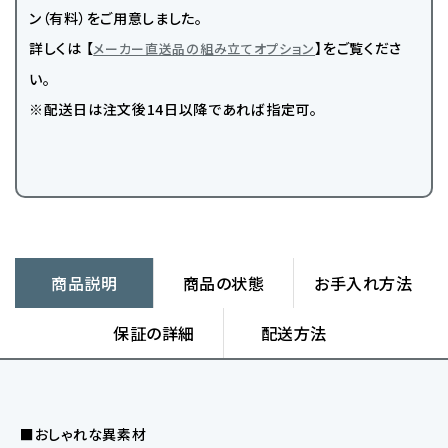
ン（有料）をご用意しました。
詳しくは 【
】をご覧くださ
メーカー直送品の組み立てオプション
い。
※配送日は注文後14日以降であれば指定可。
商品説明
商品の状態
お手入れ方法
保証の詳細
配送方法
■おしゃれな異素材