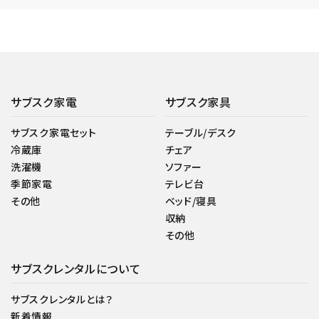
サブスク家電
サブスク家具
サブスク家電セット
テーブル/デスク
冷蔵庫
チェア
洗濯機
ソファー
季節家電
テレビ台
その他
ベッド/寝具
収納
その他
サブスクレンタルについて
サブスクレンタルとは？
新着情報