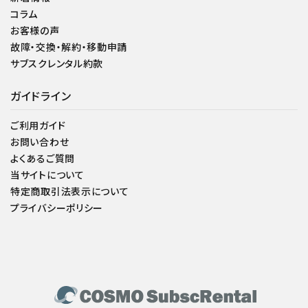
コラム
お客様の声
故障・交換・解約・移動申請
サブスクレンタル約款
ガイドライン
ご利用ガイド
お問い合わせ
よくあるご質問
当サイトについて
特定商取引法表示について
プライバシーポリシー