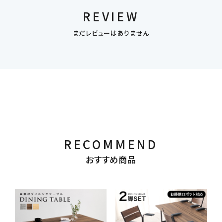
REVIEW
まだレビューはありません
RECOMMEND
おすすめ商品