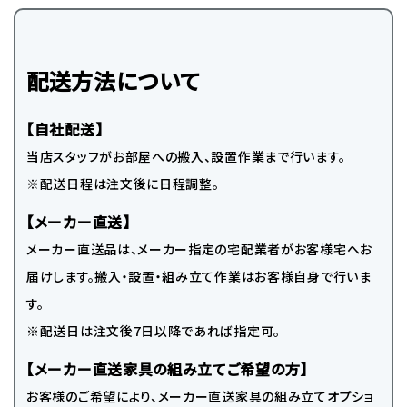
配送方法について
【自社配送】
当店スタッフがお部屋への搬入、設置作業まで行います。
※配送日程は注文後に日程調整。
【メーカー直送】
メーカー直送品は、メーカー指定の宅配業者がお客様宅へお
届けします。搬入・設置・組み立て作業はお客様自身で行いま
す。
※配送日は注文後7日以降であれば指定可。
【メーカー直送家具の組み立てご希望の方】
お客様のご希望により、メーカー直送家具の組み立てオプショ