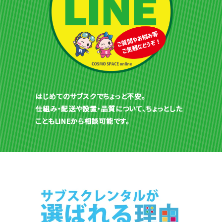
はじめてのサブスクでちょっと不安。
仕組み・配送や設置・品質について、ちょっとした
こともLINEから相談可能です。