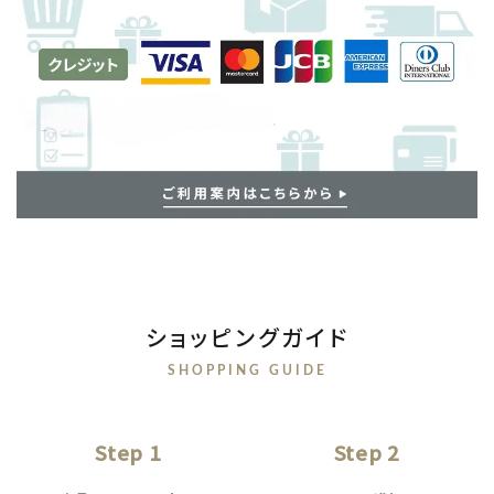
ショッピングガイド
SHOPPING GUIDE
Step 1
Step 2