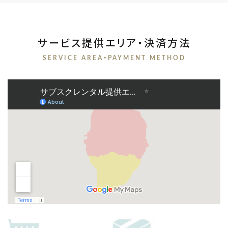
サービス提供エリア・決済方法
SERVICE AREA・PAYMENT METHOD