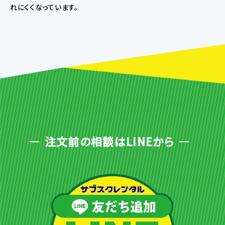
れにくくなっています。
注文前の相談はLINEから