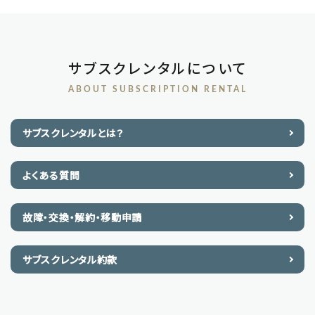
サブスクレンタルについて
ABOUT SUBSCRIPTION RENTAL
サブスクレンタルとは？
よくある質問
故障・交換・解約・移動申請
サブスクレンタル約款