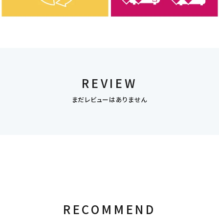
REVIEW
まだレビューはありません
RECOMMEND