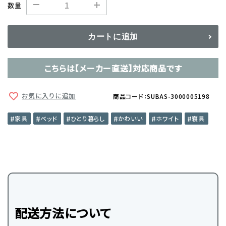
数量
カートに追加
こちらは【メーカー直送】対応商品です
お気に入りに追加
商品コード：SUBAS-3000005198
家具
ベッド
ひとり暮らし
かわいい
ホワイト
寝具
配送方法について