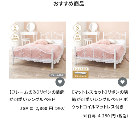
おすすめ商品
【フレームのみ】リボンの装飾
【マットレスセット】リボンの装
が可愛いシングルベッド
飾が可愛いシングルベッド ポ
ケットコイルマットレス付き
2,860 円
30日毎
（税込）
4,290 円
30日毎
（税込）