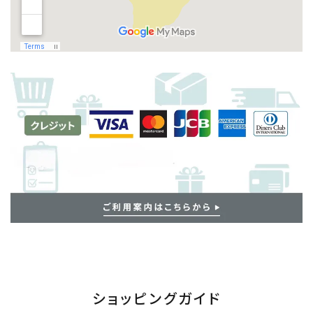
ショッピングガイド