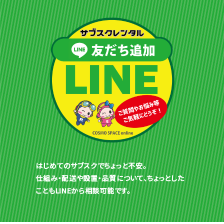
はじめてのサブスクでちょっと不安。
仕組み・配送や設置・品質について、ちょっとした
こともLINEから相談可能です。