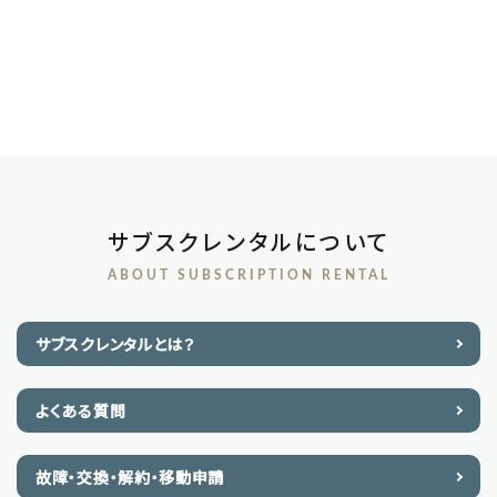
サブスクレンタルについて
ABOUT SUBSCRIPTION RENTAL
サブスクレンタルとは？
よくある質問
故障・交換・解約・移動申請