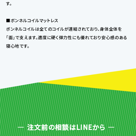
す。
■ボンネルコイルマットレス
ボンネルコイルは全てのコイルが連結されており、身体全体を
「面」で支えます。適度に硬く弾力性にも優れており安心感のある
寝心地です。
注文前の相談はLINEから