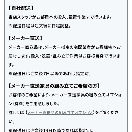
【自社配送】
当店スタッフがお部屋への搬入、設置作業まで行います。
※配送日程は注文後に日程調整。
【メーカー直送】
メーカー直送品は、メーカー指定の宅配業者がお客様宅へお
届けします。搬入・設置・組み立て作業はお客様自身で行いま
す。
※配送日は注文後7日以降であれば指定可。
【メーカー直送家具の組み立てご希望の方】
お客様のご希望により、メーカー直送家具の組み立てオプショ
ン（有料）をご用意しました。
詳しくは 【
】をご覧くださ
メーカー直送品の組み立てオプション
い。
※配送日は注文後14日以降であれば指定可。