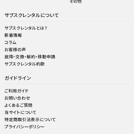
その他
サブスクレンタルについて
サブスクレンタルとは？
新着情報
コラム
お客様の声
故障・交換・解約・移動申請
サブスクレンタル約款
ガイドライン
ご利用ガイド
お問い合わせ
よくあるご質問
当サイトについて
特定商取引法表示について
プライバシーポリシー