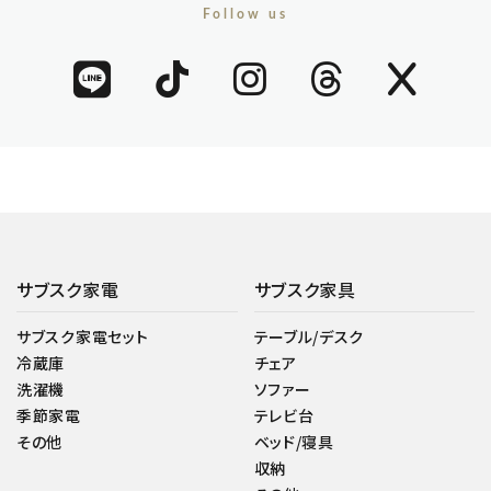
Follow us
サブスク家電
サブスク家具
サブスク家電セット
テーブル/デスク
冷蔵庫
チェア
洗濯機
ソファー
季節家電
テレビ台
その他
ベッド/寝具
収納