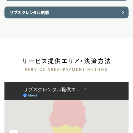
サブスクレンタル約款
サービス提供エリア・決済方法
SERVICE AREA・PAYMENT METHOD