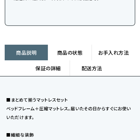
商品説明
商品の状態
お手入れ方法
保証の詳細
配送方法
■まとめて揃うマットレスセット
ベッドフレーム＋圧縮マットレス。届いたその日からすぐにお使い
いただけます。
■繊細な装飾