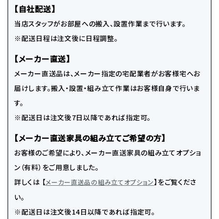
【自社配送】
当店スタッフがお部屋への搬入、設置作業まで行います。
※配送日程は注文後に日程調整。
【メーカー直送】
メーカー直送品は、メーカー指定の宅配業者がお客様宅へお
届けします。搬入・設置・組み立て作業はお客様自身で行いま
す。
※配送日は注文後7日以降であれば指定可。
【メーカー直送家具の組み立てご希望の方】
お客様のご希望により、メーカー直送家具の組み立てオプショ
ン（有料）をご用意しました。
詳しくは 【
】をご覧くださ
メーカー直送品の組み立てオプション
い。
※配送日は注文後14日以降であれば指定可。