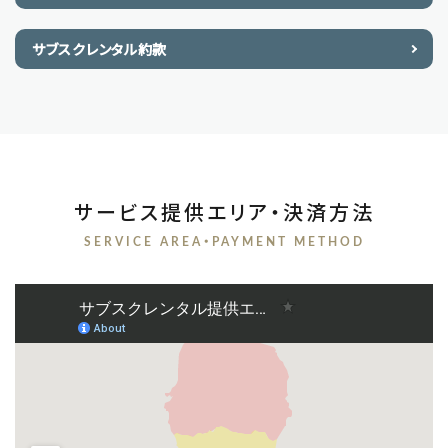
サブスクレンタル約款
サービス提供エリア・決済方法
SERVICE AREA・PAYMENT METHOD