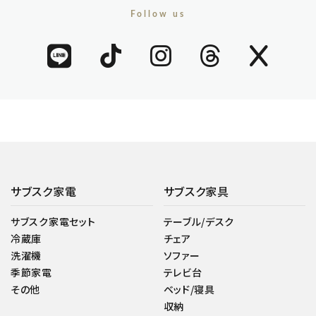
Follow us
サブスク家電
サブスク家具
サブスク家電セット
テーブル/デスク
冷蔵庫
チェア
洗濯機
ソファー
季節家電
テレビ台
その他
ベッド/寝具
収納