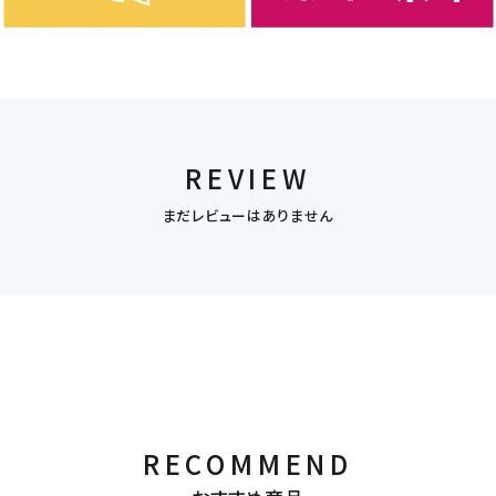
REVIEW
まだレビューはありません
RECOMMEND