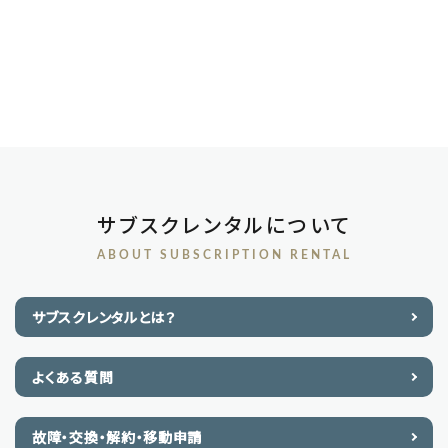
サブスクレンタルについて
ABOUT SUBSCRIPTION RENTAL
サブスクレンタルとは？
よくある質問
故障・交換・解約・移動申請