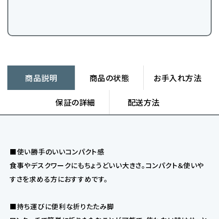
商品説明
商品の状態
お手入れ方法
保証の詳細
配送方法
■使い勝手のいいコンパクト感
食事やデスクワークにもちょうどいい大きさ。コンパクト＆使いや
すさを求める方におすすめです。
■持ち運びに便利な折りたたみ脚