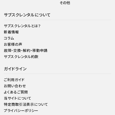
その他
サブスクレンタルについて
サブスクレンタルとは？
新着情報
コラム
お客様の声
故障・交換・解約・移動申請
サブスクレンタル約款
ガイドライン
ご利用ガイド
お問い合わせ
よくあるご質問
当サイトについて
特定商取引法表示について
プライバシーポリシー