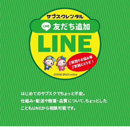
はじめてのサブスクでちょっと不安。
仕組み・配送や設置・品質について、ちょっとした
こともLINEから相談可能です。