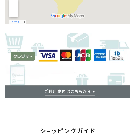
ショッピングガイド