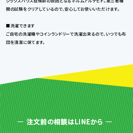
シックスハウス症候群の原因となるホルムアルデヒド。第三者機
関の試験をクリアしているので、安心してお使いいただけます。
■洗濯できます
ご自宅の洗濯機やコインランドリーで洗濯出来るので、いつでも布
団を清潔に保てます。
注文前の相談はLINEから