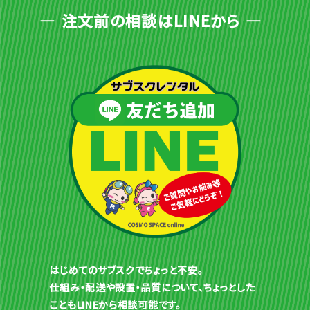
注文前の相談はLINEから
はじめてのサブスクでちょっと不安。
仕組み・配送や設置・品質について、ちょっとした
こともLINEから相談可能です。