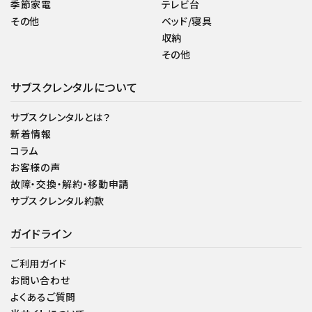
季節家電
テレビ台
その他
ベッド/寝具
収納
その他
サブスクレンタルについて
サブスクレンタルとは？
新着情報
コラム
お客様の声
故障・交換・解約・移動申請
サブスクレンタル約款
ガイドライン
ご利用ガイド
お問い合わせ
よくあるご質問