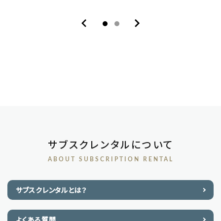
トレス付き ライトブラウンor
ンナチュラルorホワイトウォッ
ナチュラルorホワイトウォッ
シュ
シュ
サブスクレンタルについて
ABOUT SUBSCRIPTION RENTAL
サブスクレンタルとは？
よくある質問