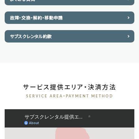
故障・交換・解約・移動申請
サブスクレンタル約款
サービス提供エリア・決済方法
SERVICE AREA・PAYMENT METHOD