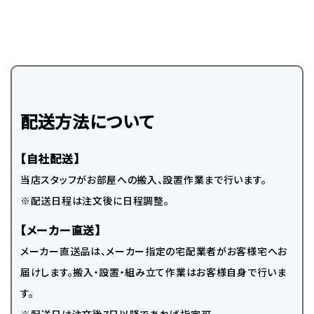
配送方法について
【自社配送】
当店スタッフがお部屋への搬入、設置作業まで行います。
※配送日程は注文後に日程調整。
【メーカー直送】
メーカー直送品は、メーカー指定の宅配業者がお客様宅へお
届けします。搬入・設置・組み立て作業はお客様自身で行いま
す。