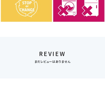
REVIEW
まだレビューはありません