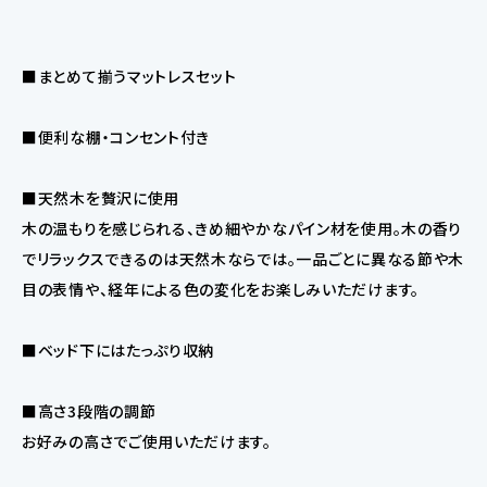
■まとめて揃うマットレスセット
■便利な棚・コンセント付き
■天然木を贅沢に使用
木の温もりを感じられる、きめ細やかなパイン材を使用。木の香り
でリラックスできるのは天然木ならでは。一品ごとに異なる節や木
目の表情や、経年による色の変化をお楽しみいただけます。
■ベッド下にはたっぷり収納
■高さ3段階の調節
お好みの高さでご使用いただけます。