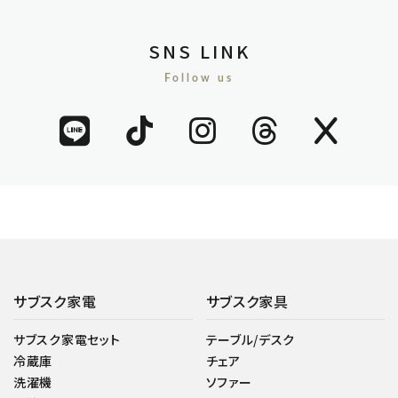
SNS LINK
Follow us
サブスク家電
サブスク家具
サブスク家電セット
テーブル/デスク
冷蔵庫
チェア
洗濯機
ソファー