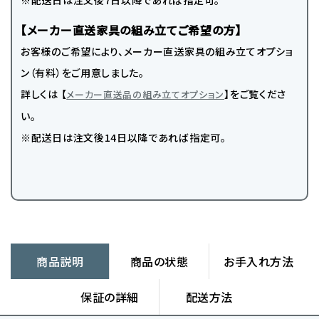
※配送日は注文後7日以降であれば指定可。
【メーカー直送家具の組み立てご希望の方】
お客様のご希望により、メーカー直送家具の組み立てオプショ
ン（有料）をご用意しました。
詳しくは 【
】をご覧くださ
メーカー直送品の組み立てオプション
い。
※配送日は注文後14日以降であれば指定可。
商品説明
商品の状態
お手入れ方法
保証の詳細
配送方法