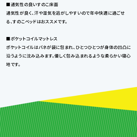
■通気性の良いすのこ床面
通気性が良く、汗や湿気を逃がしやすいので年中快適に過ごせ
る、すのこベッドはおススメです。
■ポケットコイルマットレス
ポケットコイルはバネが袋に包まれ、ひとつひとつが身体の凹凸に
沿うように沈み込みます。優しく包み込まれるような柔らかい寝心
地です。