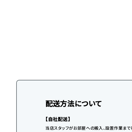
配送方法について
【自社配送】
当店スタッフがお部屋への搬入、設置作業まで