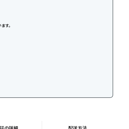
ます。
証の詳細
配送方法