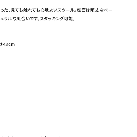
った、見ても触れても心地よいスツール。座面は頑丈なペー
ュラルな風合いです。スタッキング可能。
さ43cm