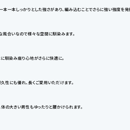
一本一本しっかりとした強さがあり、編み込むことでさらに強い強度を発
ルな風合いなので様々な空間に馴染みます。
体に馴染み座り心地がさらに快適に。
久性にも優れ、長くご愛用いただけます。
。体の大きい男性もゆったりと腰かけられます。