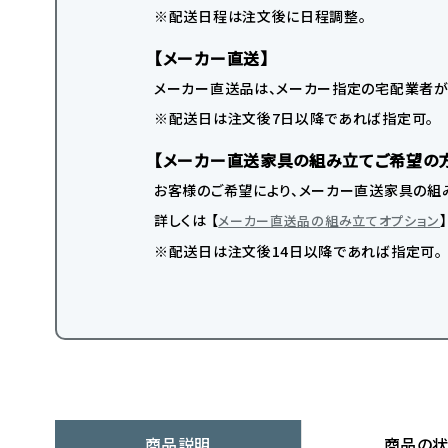
※配送日程は注文後に日程調整。
【メーカー直送】
メーカー直送品は、メーカー指定の宅配業者が
※配送日は注文後7日以降であれば指定可。
【メーカー直送家具の組み立てご希望の
お客様のご希望により、メーカー直送家具の組み
詳しくは 【
メーカー直送品の組み立てオプション
※配送日は注文後14日以降であれば指定可。
商品説明
商品の