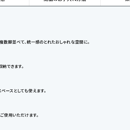
複数脚並べて、統一感のとれたおしゃれな空間に。
収納できます。
スペースとしても使えます。
ご使用いただけます。