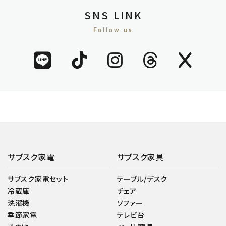
SNS LINK
Follow us
サブスク家電
サブスク家具
サブスク家電セット
テーブル/デスク
冷蔵庫
チェア
洗濯機
ソファー
季節家電
テレビ台