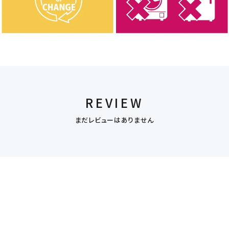
REVIEW
まだレビューはありません