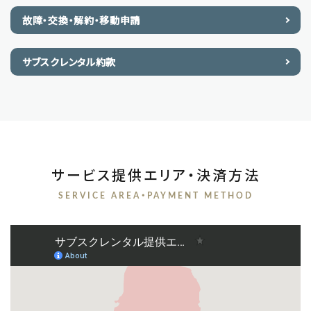
故障・交換・解約・移動申請
サブスクレンタル約款
サービス提供エリア・決済方法
SERVICE AREA・PAYMENT METHOD