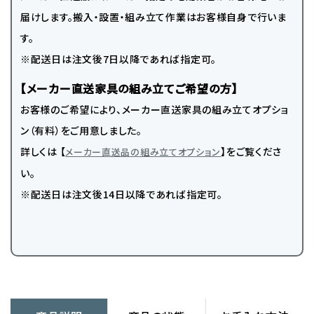
届けします。搬入・設置・組み立て作業はお客様自身で行いま
す。
※配送日は注文後7日以降であれば指定可。
【メーカー直送家具の組み立てご希望の方】
お客様のご希望により、メーカー直送家具の組み立てオプショ
ン（有料）をご用意しました。
詳しくは 【
】をご覧くださ
メーカー直送品の組み立てオプション
い。
※配送日は注文後14日以降であれば指定可。