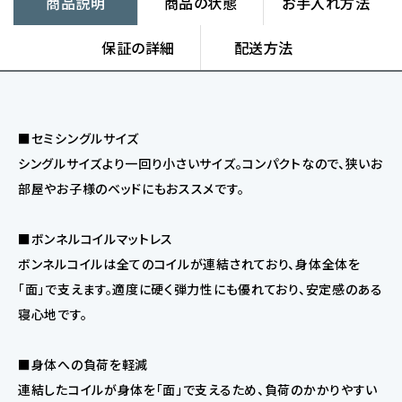
商品説明
商品の状態
お手入れ方法
保証の詳細
配送方法
■セミシングルサイズ
シングルサイズより一回り小さいサイズ。コンパクトなので、狭いお
部屋やお子様のベッドにもおススメです。
■ボンネルコイルマットレス
ボンネルコイルは全てのコイルが連結されており、身体全体を
「面」で支えます。適度に硬く弾力性にも優れており、安定感のある
寝心地です。
■身体への負荷を軽減
連結したコイルが身体を「面」で支えるため、負荷のかかりやすい