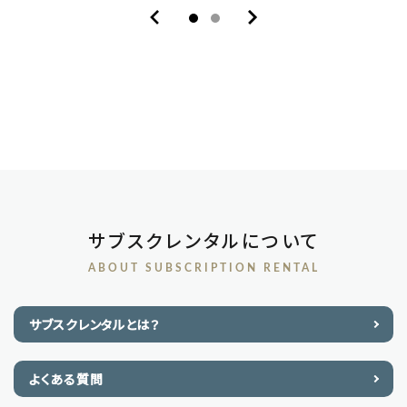
サブスクレンタルについて
ABOUT SUBSCRIPTION RENTAL
サブスクレンタルとは？
よくある質問