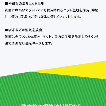
■伸縮性のあるニット生地
表面には高級マットレスにも使用されるニット生地を採用。伸縮
性に優れ、寝返りの際も身体に優しくフィットします。
■寝汗などの湿気を放出
側面は全てメッシュ素材。マットレス内の湿気を放出しやすく、快
適で清潔な状態をキープします。