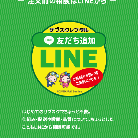
注文前の相談はLINEから
はじめてのサブスクでちょっと不安。
仕組み・配送や設置・品質について、ちょっとした
こともLINEから相談可能です。