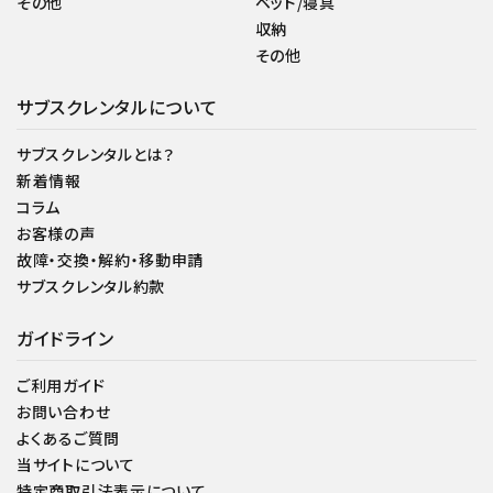
その他
ベッド/寝具
収納
その他
サブスクレンタルについて
サブスクレンタルとは？
新着情報
コラム
お客様の声
故障・交換・解約・移動申請
サブスクレンタル約款
ガイドライン
ご利用ガイド
お問い合わせ
よくあるご質問
当サイトについて
特定商取引法表示について