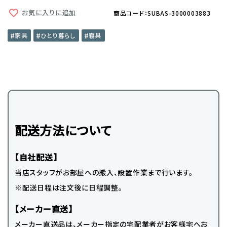
お気に入りに追加
商品コード：SUBAS-3000003883
家具
ひとり暮らし
寝具
配送方法について
【自社配送】
当店スタッフがお部屋への搬入、設置作業まで行います。
※配送日程は注文後に日程調整。
【メーカー直送】
メーカー直送品は、メーカー指定の宅配業者がお客様宅へお