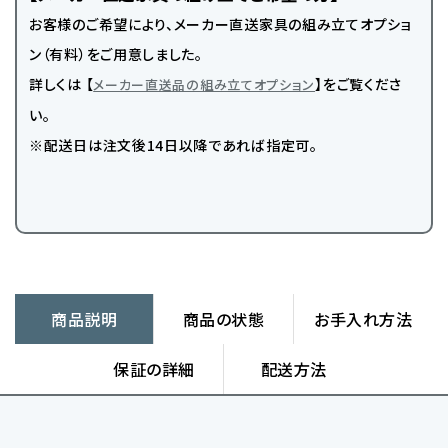
お客様のご希望により、メーカー直送家具の組み立てオプショ
ン（有料）をご用意しました。
詳しくは 【
】をご覧くださ
メーカー直送品の組み立てオプション
い。
※配送日は注文後14日以降であれば指定可。
商品説明
商品の状態
お手入れ方法
保証の詳細
配送方法