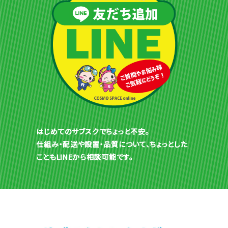
はじめてのサブスクでちょっと不安。
仕組み・配送や設置・品質について、ちょっとした
こともLINEから相談可能です。