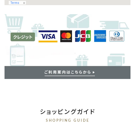
ショッピングガイド
SHOPPING GUIDE