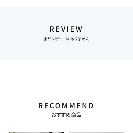
REVIEW
まだレビューはありません
RECOMMEND
おすすめ商品