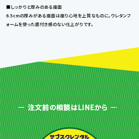
■しっかりと厚みのある座面
6.5cmの厚みがある座面は座り心地を上質なものに。ウレタンフ
ォームを使った底付き感のない仕上がりです。
注文前の相談はLINEから