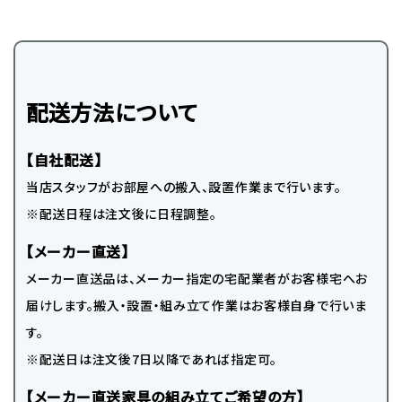
配送方法について
【自社配送】
当店スタッフがお部屋への搬入、設置作業まで行います。
※配送日程は注文後に日程調整。
【メーカー直送】
メーカー直送品は、メーカー指定の宅配業者がお客様宅へお
届けします。搬入・設置・組み立て作業はお客様自身で行いま
す。
※配送日は注文後7日以降であれば指定可。
【メーカー直送家具の組み立てご希望の方】