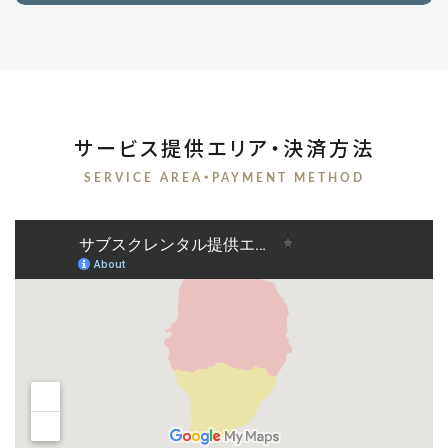
サービス提供エリア・決済方法
SERVICE AREA・PAYMENT METHOD