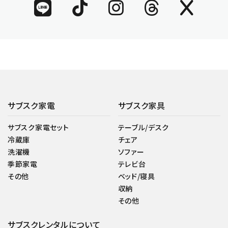
サブスク家電
サブスク家具
サブスク家電セット
テーブル/デスク
冷蔵庫
チェア
洗濯機
ソファー
季節家電
テレビ台
その他
ベッド/寝具
収納
その他
サブスクレンタルについて