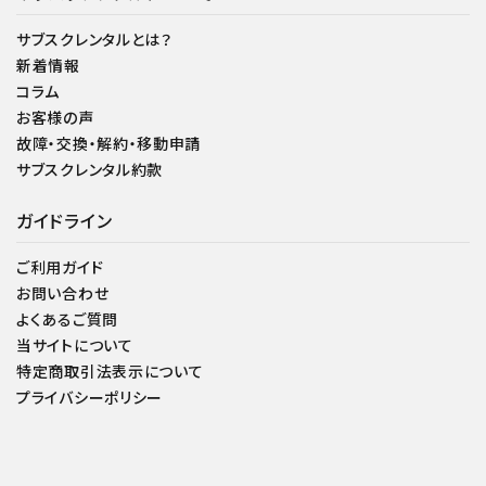
サブスクレンタルとは？
新着情報
コラム
お客様の声
故障・交換・解約・移動申請
サブスクレンタル約款
ガイドライン
ご利用ガイド
お問い合わせ
よくあるご質問
当サイトについて
特定商取引法表示について
プライバシーポリシー