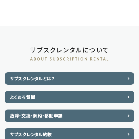
サブスクレンタルについて
ABOUT SUBSCRIPTION RENTAL
サブスクレンタルとは？
よくある質問
故障・交換・解約・移動申請
サブスクレンタル約款