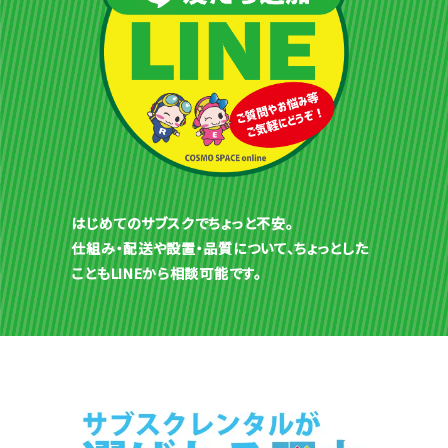
はじめてのサブスクでちょっと不安。
仕組み・配送や設置・品質について、ちょっとした
こともLINEから相談可能です。