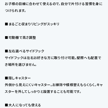
お子様の目線に合わせて使えるので、自分で片付ける習慣を身に
つけられます。
■まるごと収まりリビングがスッキリ
■可動棚で高さ調整
■左右選べるサイドフック
サイドフックは左右お好きな方に取り付け可能。壁際へも配置で
き場所を選びません。
■隠しキャスター
外側から見えにくいキャスター。お掃除や模様替えもらくらく。キャ
スターを外してしっかりと設置することも可能です。
■大人になっても使える