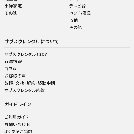
季節家電
テレビ台
その他
ベッド/寝具
収納
その他
サブスクレンタルについて
サブスクレンタルとは？
新着情報
コラム
お客様の声
故障・交換・解約・移動申請
サブスクレンタル約款
ガイドライン
ご利用ガイド
お問い合わせ
よくあるご質問