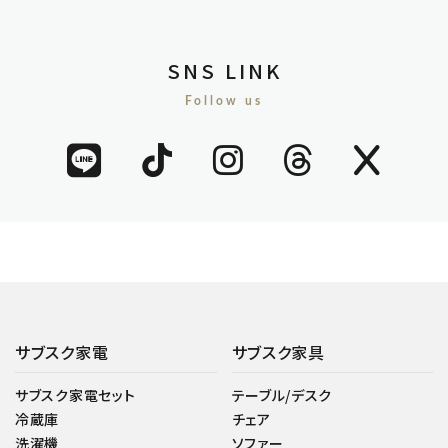
SNS LINK
Follow us
サブスク家電
サブスク家具
サブスク家電セット
テーブル/デスク
冷蔵庫
チェア
洗濯機
ソファー