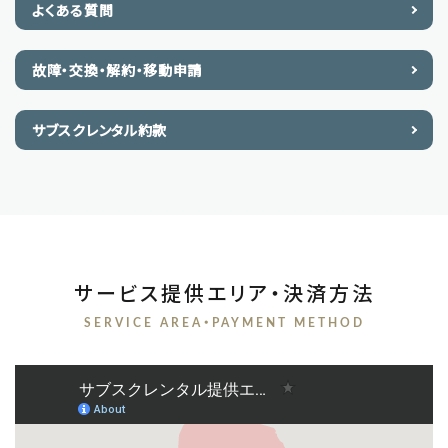
よくある質問
故障・交換・解約・移動申請
サブスクレンタル約款
サービス提供エリア・決済方法
SERVICE AREA・PAYMENT METHOD