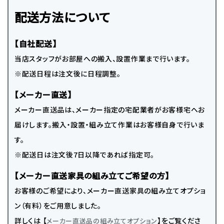
配送方法について
【自社配送】
当店スタッフがお部屋への搬入、設置作業まで行います。
※配送日程は注文後に日程調整。
【メーカー直送】
メーカー直送品は、メーカー指定の宅配業者がお客様宅へお
届けします。搬入・設置・組み立て作業はお客様自身で行いま
す。
※配送日は注文後7日以降であれば指定可。
【メーカー直送家具の組み立てご希望の方】
お客様のご希望により、メーカー直送家具の組み立てオプショ
ン（有料）をご用意しました。
詳しくは 【
】をご覧くださ
メーカー直送品の組み立てオプション