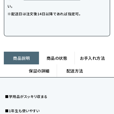
い。
※配送日は注文後14日以降であれば指定可。
商品説明
商品の状態
お手入れ方法
保証の詳細
配送方法
■学用品がスッキリ収まる
■1年生も使いやすい