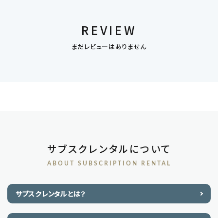
REVIEW
まだレビューはありません
サブスクレンタルについて
ABOUT SUBSCRIPTION RENTAL
サブスクレンタルとは？