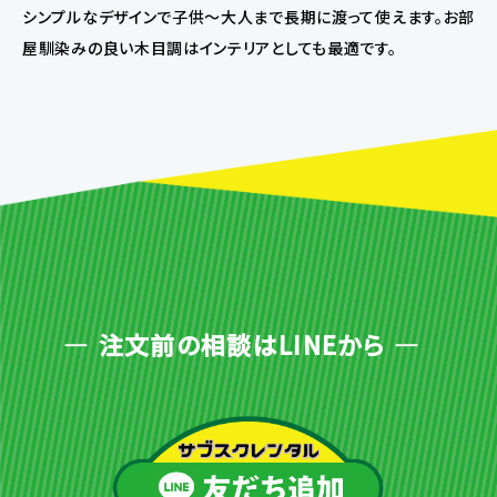
シンプルなデザインで子供〜大人まで長期に渡って使えます。お部
屋馴染みの良い木目調はインテリアとしても最適です。
注文前の相談はLINEから