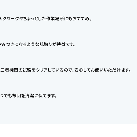
スクワークやちょっとした作業場所にもおすすめ。
やみつきになるような肌触りが特徴です。
三者機関の試験をクリアしているので、安心してお使いいただけます。
つでも布団を清潔に保てます。