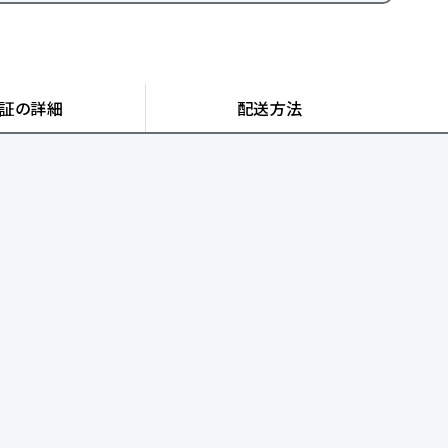
証の詳細
配送方法