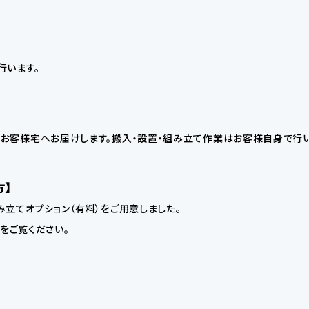
行います。
お客様宅へお届けします。搬入・設置・組み立て作業はお客様自身で行い
方】
立てオプション（有料）をご用意しました。
】をご覧ください。