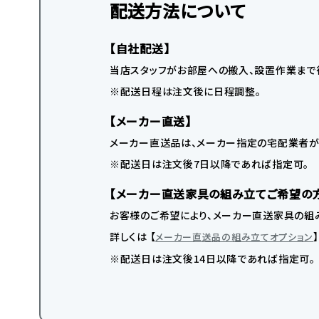
配送方法について
【自社配送】
当店スタッフがお部屋への搬入、設置作業まで
※配送日程は注文後に日程調整。
【メーカー直送】
メーカー直送品は、メーカー指定の宅配業者が
※配送日は注文後7日以降であれば指定可。
【メーカー直送家具の組み立てご希望の
お客様のご希望により、メーカー直送家具の組み
詳しくは 【
メーカー直送品の組み立てオプション
※配送日は注文後14日以降であれば指定可。