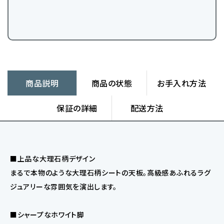
商品説明
商品の状態
お手入れ方法
保証の詳細
配送方法
■上品な大理石柄デザイン
まるで本物のような大理石柄シートの天板。高級感あふれるラグ
ジュアリーな雰囲気を演出します。
■シャープなホワイト脚