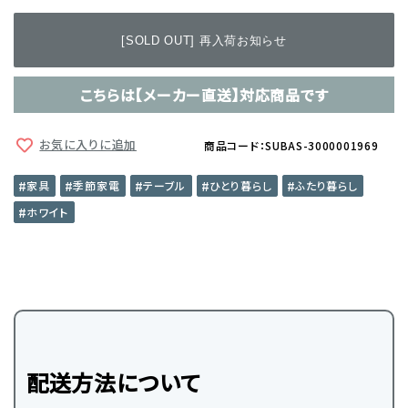
[SOLD OUT] 再入荷お知らせ
こちらは【メーカー直送】対応商品です
お気に入りに追加
商品コード：SUBAS-3000001969
家具
季節家電
テーブル
ひとり暮らし
ふたり暮らし
ホワイト
配送方法について