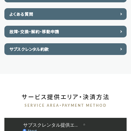
よくある質問
故障・交換・解約・移動申請
サブスクレンタル約款
サービス提供エリア・決済方法
SERVICE AREA・PAYMENT METHOD