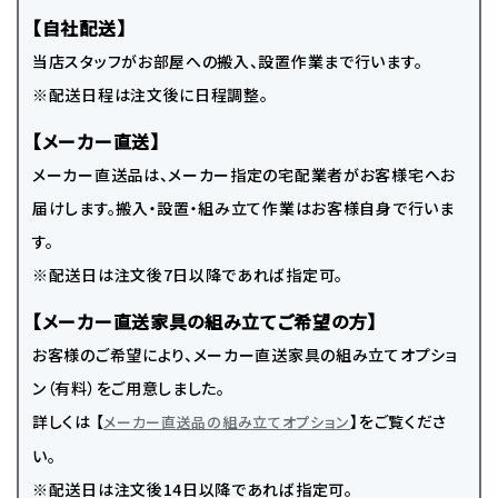
【自社配送】
当店スタッフがお部屋への搬入、設置作業まで行います。
※配送日程は注文後に日程調整。
【メーカー直送】
メーカー直送品は、メーカー指定の宅配業者がお客様宅へお
届けします。搬入・設置・組み立て作業はお客様自身で行いま
す。
※配送日は注文後7日以降であれば指定可。
【メーカー直送家具の組み立てご希望の方】
お客様のご希望により、メーカー直送家具の組み立てオプショ
ン（有料）をご用意しました。
詳しくは 【
】をご覧くださ
メーカー直送品の組み立てオプション
い。
※配送日は注文後14日以降であれば指定可。