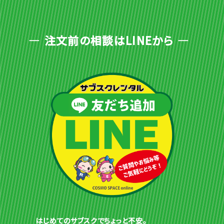
注文前の相談はLINEから
はじめてのサブスクでちょっと不安。