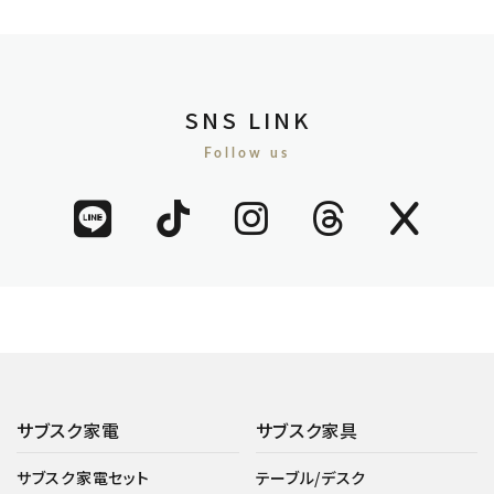
SNS LINK
Follow us
サブスク家電
サブスク家具
サブスク家電セット
テーブル/デスク