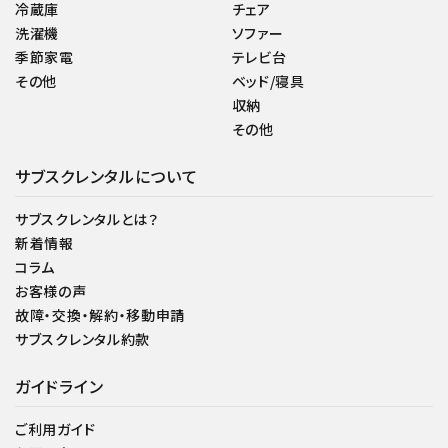
冷蔵庫
チェア
洗濯機
ソファー
季節家電
テレビ台
その他
ベッド/寝具
収納
その他
サブスクレンタルについて
サブスクレンタルとは？
新着情報
コラム
お客様の声
故障・交換・解約・移動申請
サブスクレンタル約款
ガイドライン
ご利用ガイド