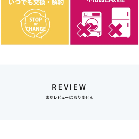
REVIEW
まだレビューはありません